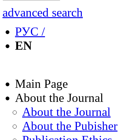
advanced search
РУС /
EN
Main Page
About the Journal
About the Journal
About the Pubisher
Publication Ethics