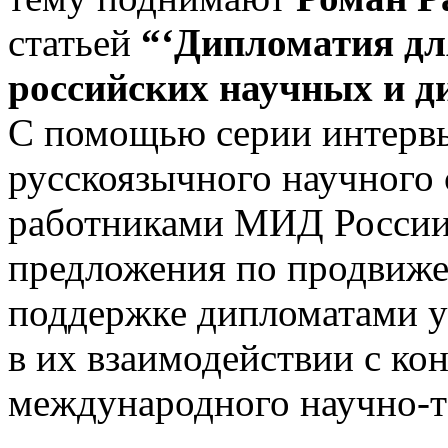
статьей
“‘Дипломатия дл
российских научных и д
С помощью серии интервь
русскоязычного научного 
работниками МИД России
предложения по продвиже
поддержке дипломатами у
в их взаимодействии с ко
международного научно-т