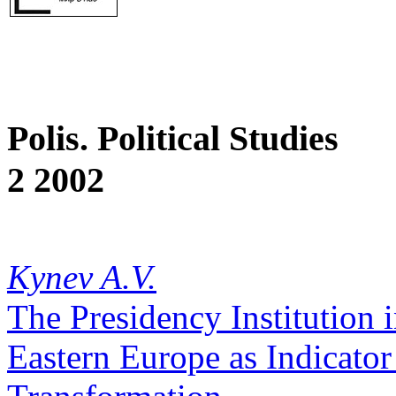
Polis. Political Studies
2 2002
Kynev A.V.
The Presidency Institution 
Eastern Europe as Indicator 