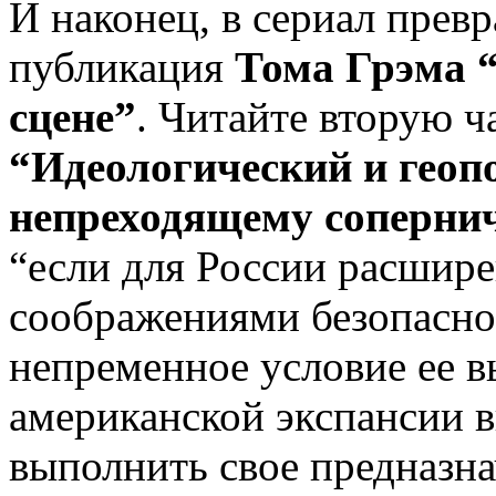
И наконец, в сериал прев
публикация
Тома Грэма 
сцене”
. Читайте вторую ч
“Идеологический и геоп
непреходящему соперни
“если для России расшире
соображениями безопасно
непременное условие ее 
американской экспансии 
выполнить свое предназн