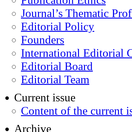
Journal’s Thematic Prof
Editorial Policy
Founders
International Editorial 
Editorial Board
Editorial Team
Current issue
Content of the current i
Archive