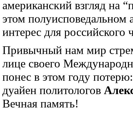
американский взгляд на “
этом полуисповедальном 
интерес для российского ч
Привычный нам мир стрем
лице своего Международно
понес в этом году потерю:
дуайен политологов
Алек
Вечная память!