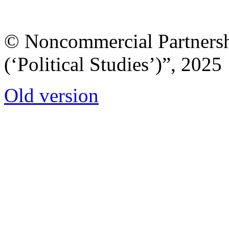
© Noncommercial Partnershi
(‘Political Studies’)”, 2025
Old version