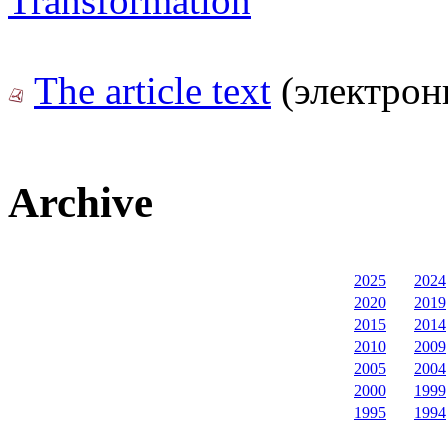
Transformation
The article text
(электрон
Archive
2025
2024
2020
2019
2015
2014
2010
2009
2005
2004
2000
1999
1995
1994