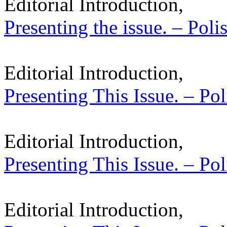
Editorial Introduction,
Presenting the issue. – Poli
Editorial Introduction,
Presenting This Issue. – Pol
Editorial Introduction,
Presenting This Issue. – Pol
Editorial Introduction,