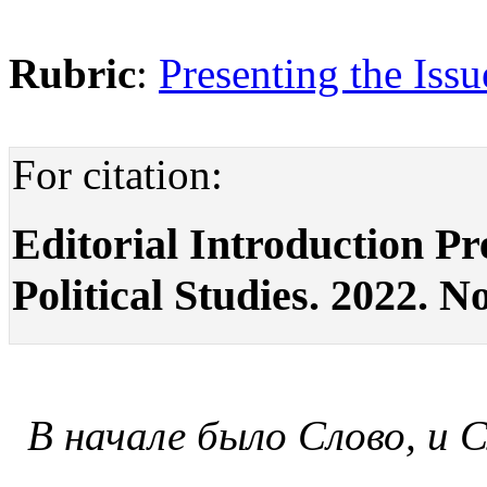
Rubric
:
Presenting the Issu
For citation:
Editorial Introduction Pre
Political Studies. 2022. No
В начале было Слово, и С