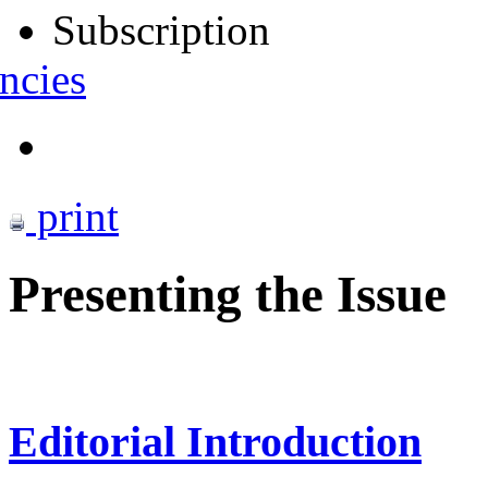
Subscription
ncies
print
Presenting the Issue
Editorial Introduction