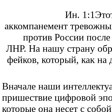
Ин. 1:1Это
аккомпанемент тревожны
против России после
ЛНР. На нашу страну обр
фейков, который, как на
Вначале наши интеллекту
пришествие цифровой эпох
которые она несет с собо