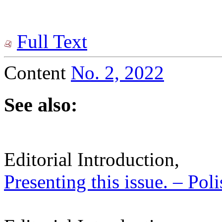
Full Text
Content
No. 2, 2022
See also:
Editorial Introduction,
Presenting this issue. – Pol