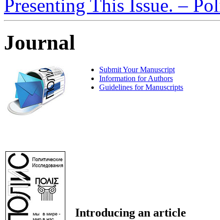
Presenting This Issue. – Pol
Journal
Submit Your Manuscript
Information for Authors
Guidelines for Manuscripts
Introducing an article