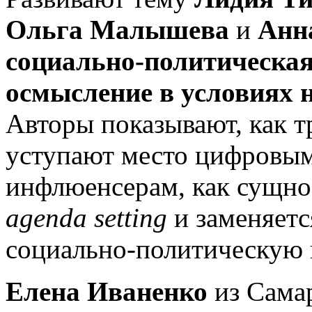
Ольга Малышева
и
Анн
социально-политическая 
осмысление в условиях 
Авторы показывают, как
уступают место цифровым
инфлюенсерам, как сущно
agenda setting
и заменяет
социально-политическую 
Елена Иваненко
из Сама