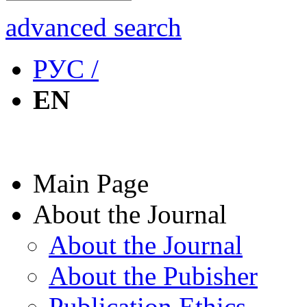
advanced search
РУС /
EN
Main Page
About the Journal
About the Journal
About the Pubisher
Publication Ethics