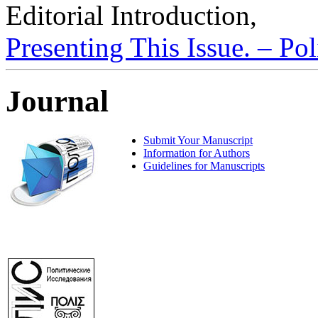
Editorial Introduction,
Presenting This Issue. – Pol
Journal
Submit Your Manuscript
Information for Authors
Guidelines for Manuscripts