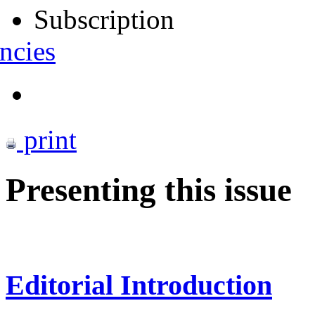
Subscription
ncies
print
Presenting this issue
Editorial Introduction