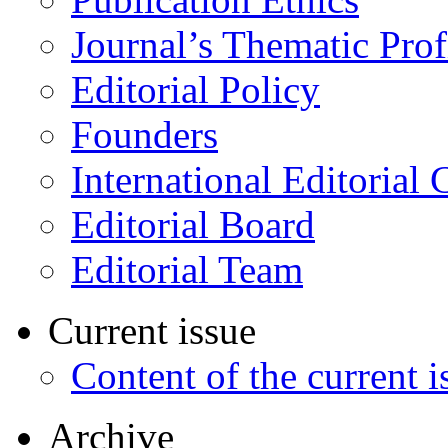
Journal’s Thematic Prof
Editorial Policy
Founders
International Editorial 
Editorial Board
Editorial Team
Current issue
Content of the current i
Archive