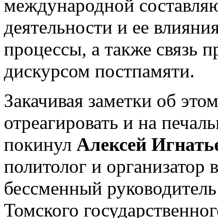
международной составля
деятельности и ее влияни
процессы, а также связь 
дискурсом постпамяти.
Закачивая заметки об этом
отреагировать и на печаль
покинул
Алексей Игнат
политолог и организатор в
бессменный руководитель
Томского государственног