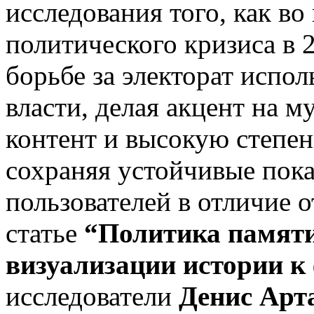
исследования того, как во
политического кризиса в 2
борьбе за электорат испо
власти, делая акцент на 
контент и высокую степен
сохраняя устойчивые пока
пользователей в отличие 
статье
“Политика памяти
визуализации истории 
исследователи
Денис Арт