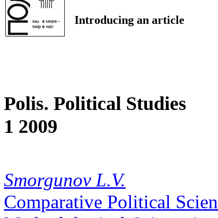
Introducing an article
Polis. Political Studies
1 2009
Smorgunov L.V.
Comparative Political Scie