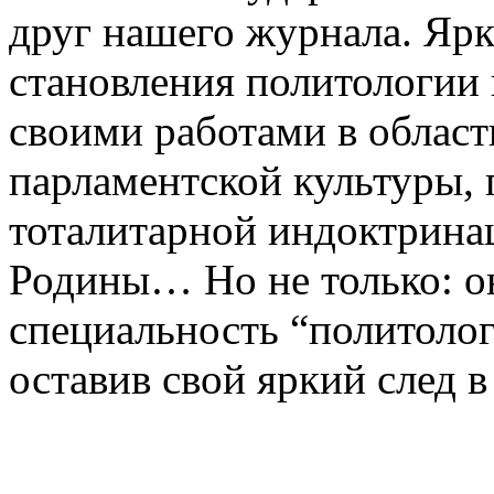
друг нашего журнала. Ярк
становления политологии 
своими работами в област
парламентской культуры, 
тоталитарной индоктринац
Родины… Но не только: о
специальность “политолог
оставив свой яркий след в