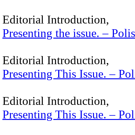
Editorial Introduction,
Presenting the issue. – Poli
Editorial Introduction,
Presenting This Issue. – Pol
Editorial Introduction,
Presenting This Issue. – Pol