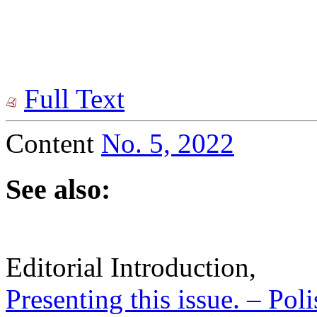
Full Text
Content
No. 5, 2022
See also:
Editorial Introduction,
Presenting this issue. – Pol