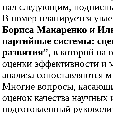
над следующим, подписным
В номер планируется увле
Бориса Макаренко
и
Ил
партийные системы: сце
развития”
, в которой на
оценки эффективности и 
анализа сопоставляются 
Многие вопросы, касающи
оценок качества научных 
подготовленный руководи