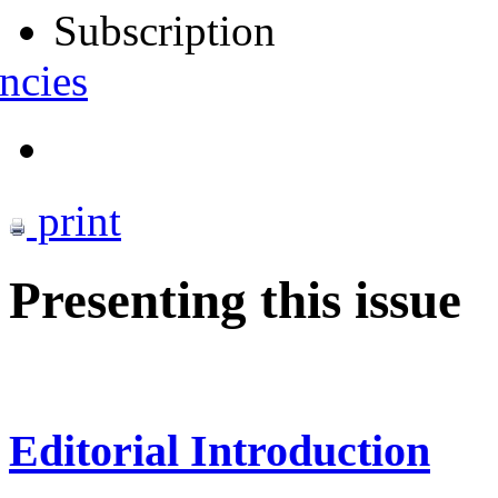
Subscription
ncies
print
Presenting this issue
Editorial Introduction