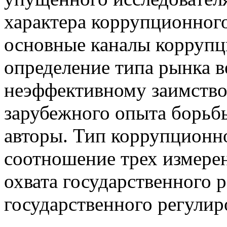
характера коррупционног
основные каналы коррупц
определение типа рынка в
неэффективному заимство
зарубежного опыта борьб
авторы. Тип коррупционно
соотношение трех измерен
охвата государственного 
государственного регулир