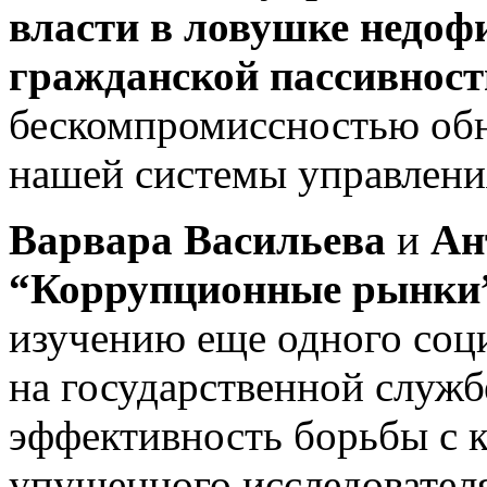
власти в ловушке недоф
гражданской пассивност
бескомпромиссностью об
нашей системы управлени
Варвара Васильева
и
Ан
“Коррупционные рынки
изучению еще одного соц
на государственной служб
эффективность борьбы с к
упущенного исследовател