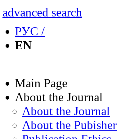
advanced search
РУС /
EN
Main Page
About the Journal
About the Journal
About the Pubisher
Publication Ethics