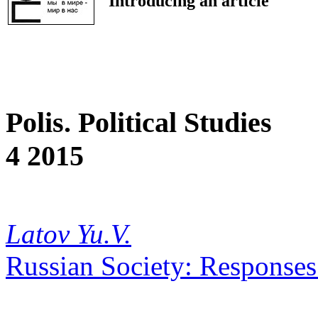
Introducing an article
Polis. Political Studies
4 2015
Latov Yu.V.
Russian Society: Responses