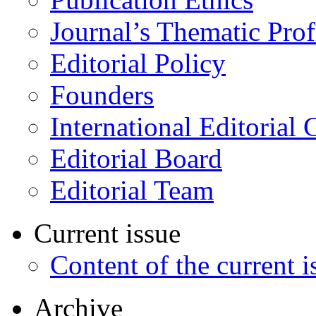
Journal’s Thematic Prof
Editorial Policy
Founders
International Editorial 
Editorial Board
Editorial Team
Current issue
Content of the current i
Archive