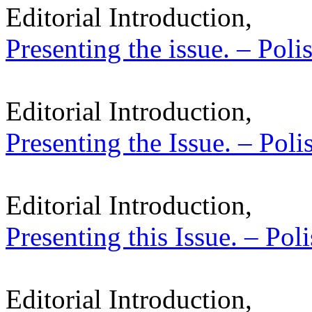
Editorial Introduction,
Presenting the issue. – Poli
Editorial Introduction,
Presenting the Issue. – Poli
Editorial Introduction,
Presenting this Issue. – Pol
Editorial Introduction,