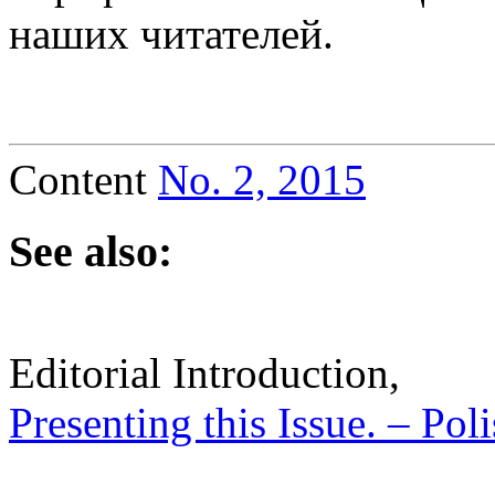
наших читателей.
Content
No. 2, 2015
See also:
Editorial Introduction,
Presenting this Issue. – Pol