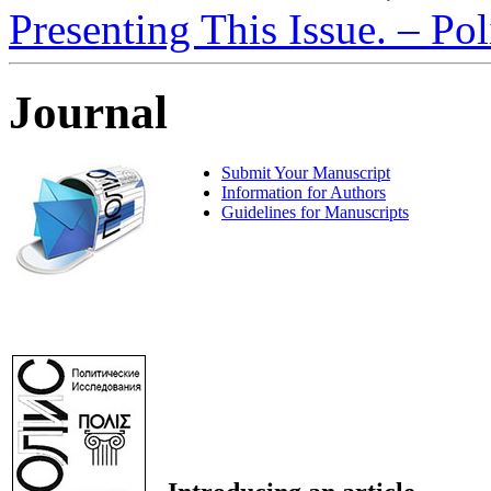
Presenting This Issue. – Pol
Journal
Submit Your Manuscript
Information for Authors
Guidelines for Manuscripts