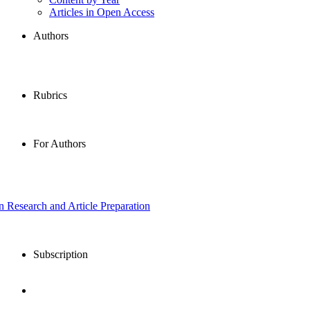
Articles in Open Access
Authors
Rubrics
For Authors
in Research and Article Preparation
Subscription