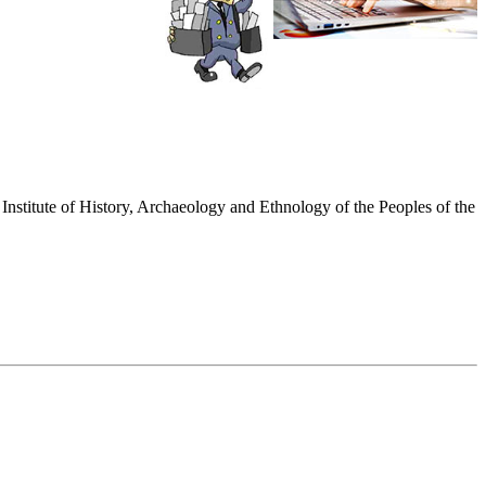
Institute of History, Archaeology and Ethnology of the Peoples of the