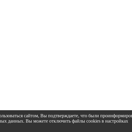
пользоваться сайтом, Вы подтверждаете, что были проинформир
альных данных. Вы можете отключить файлы cookies в настройках