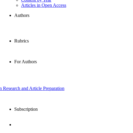
Articles in Open Access
Authors
Rubrics
For Authors
in Research and Article Preparation
Subscription