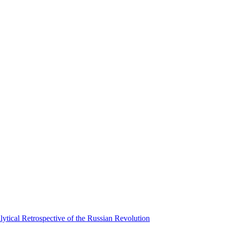
lytical Retrospective of the Russian Revolution