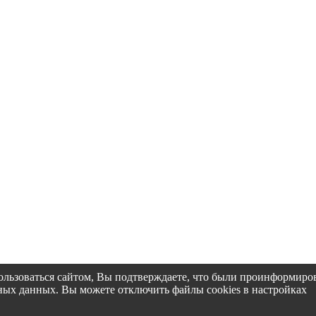
пользоваться сайтом, Вы подтверждаете, что были проинформир
альных данных. Вы можете отключить файлы cookies в настройках