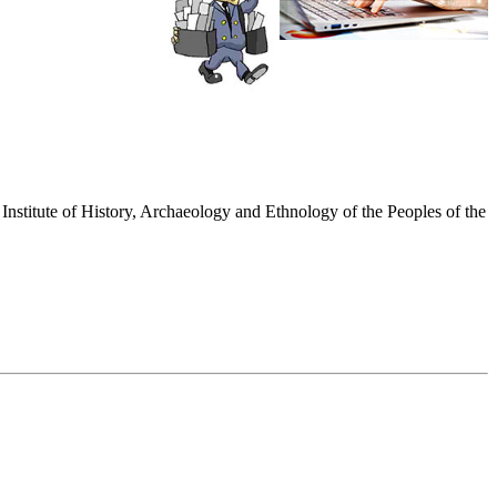
Institute of History, Archaeology and Ethnology of the Peoples of the