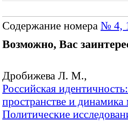
Содержание номера
№ 4, 
Возможно, Вас заинтере
Дробижева Л. М.,
Российская идентичность:
пространстве и динамика 
Политические исследован