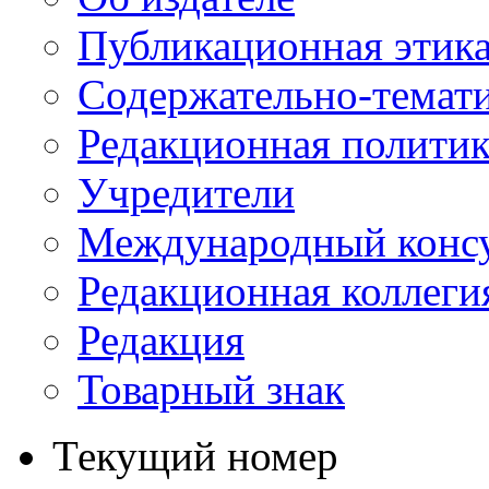
Публикационная этик
Содержательно-темат
Редакционная политик
Учредители
Международный консу
Редакционная коллеги
Редакция
Товарный знак
Текущий номер