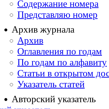
Содержание номера
Представляю номер
Архив журнала
Архив
Оглавления по годам
По годам по алфавиту
Статьи в открытом до
Указатель статей
Авторский указатель