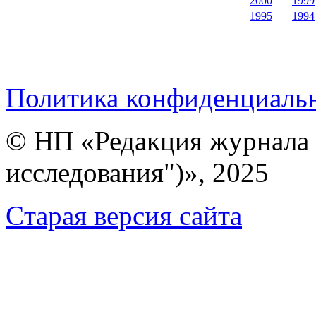
2000
1999
1995
1994
Политика конфиденциаль
© НП «Редакция журнала 
исследования")», 2025
Cтарая версия сайта