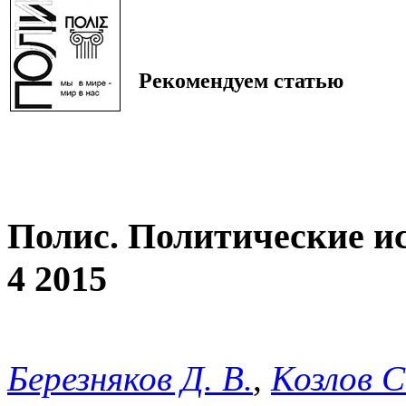
Рекомендуем статью
Полис. Политические и
4 2015
Березняков Д. В.
,
Козлов С