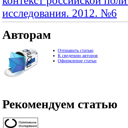
контекст российской поли
исследования. 2012. №6
Авторам
Отправить статью
К сведению авторов
Оформление статьи
Рекомендуем статью