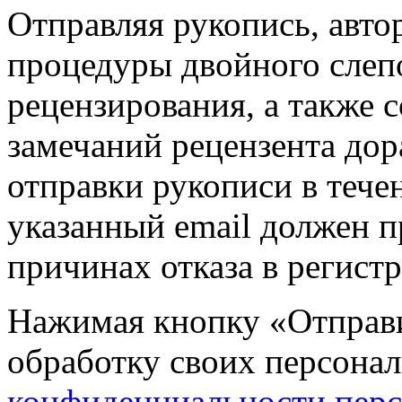
Отправляя рукопись, авто
процедуры двойного слеп
рецензирования, а также 
замечаний рецензента дор
отправки рукописи в тече
указанный email должен п
причинах отказа в регист
Нажимая кнопку «Отправит
обработку своих персона
конфиденциальности пер