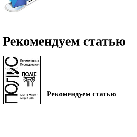
Рекомендуем статью
Рекомендуем статью