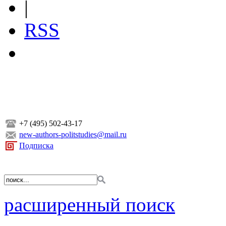
|
RSS
+7 (495) 502-43-17
new-authors-politstudies@mail.ru
Подписка
расширенный поиск