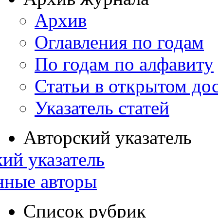
Архив
Оглавления по годам
По годам по алфавиту
Статьи в открытом до
Указатель статей
Авторский указатель
ий указатель
нные авторы
Список рубрик