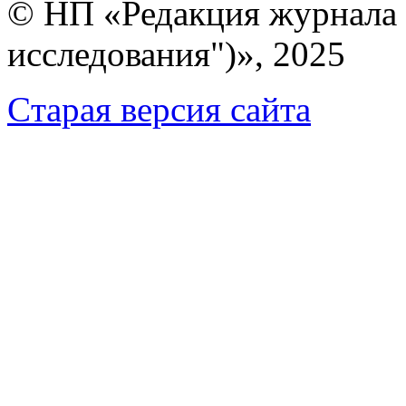
© НП «Редакция журнала 
исследования")», 2025
Cтарая версия сайта