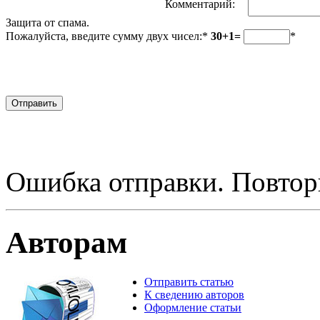
Комментарий:
Защита от спама.
Пожалуйста, введите сумму двух чисел:*
30+1=
*
Ошибка отправки. Повтор
Авторам
Отправить статью
К сведению авторов
Оформление статьи