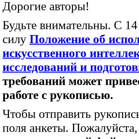
Дорогие авторы!
Будьте внимательны. С 14 
силу
Положение
об испо
искусственного интелле
исследований и подготов
требований может привес
работе с рукописью.
Чтобы отправить рукопись
поля анкеты. Пожалуйста, 