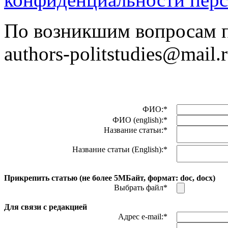
По возникшим вопросам пр
authors-politstudies@mail.
ФИО:*
ФИО (english):*
Название статьи:*
Название статьи (English):*
Прикрепить статью (не более 5МБайт, формат: doc, docx)
Выбрать файл*
Для связи с редакцией
Адрес e-mail:*