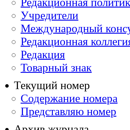
Редакционная политик
Учредители
Международный консу
Редакционная коллеги
Редакция
Товарный знак
Текущий номер
Содержание номера
Представляю номер
Архив журнала