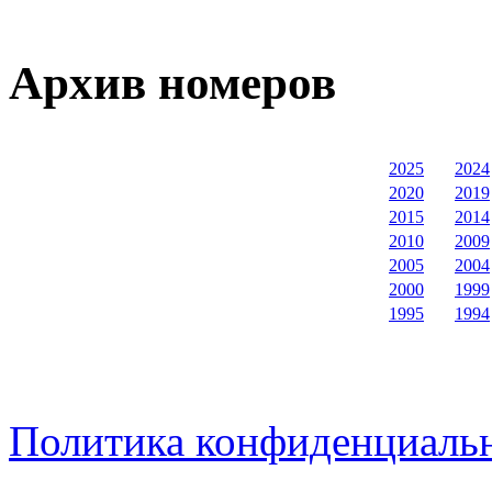
Архив номеров
2025
2024
2020
2019
2015
2014
2010
2009
2005
2004
2000
1999
1995
1994
Политика конфиденциаль