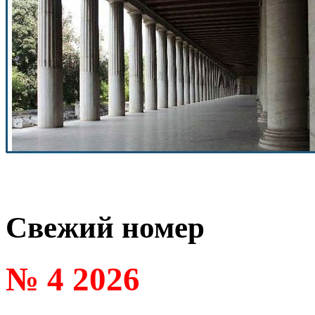
Свежий номер
№ 4 2026