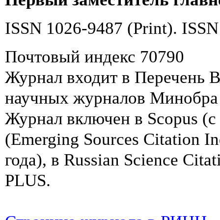
ISSN 1026-9487 (Print). ISSN
Почтовый индекс 70790
Журнал входит в Перечень 
научных журналов Минобра
Журнал включен в Scopus (с 
(Emerging Sources Citation In
года), в Russian Science Cita
PLUS.