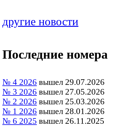
другие новости
Последние номера
№ 4 2026
вышел 29.07.2026
№ 3 2026
вышел 27.05.2026
№ 2 2026
вышел 25.03.2026
№ 1 2026
вышел 28.01.2026
№ 6 2025
вышел 26.11.2025