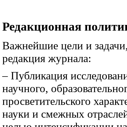
Редакционная полити
Важнейшие цели и задачи,
редакция журнала:
– Публикация исследовани
научного, образовательно
просветительского характ
науки и смежных отраслей
целью интенсификации на