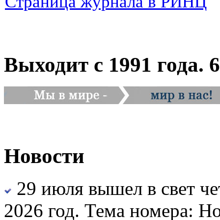
Страница журнала в РИНЦ
Выходит с 1991 года. 6
Новости
29 июля вышел в свет че
2026 год. Тема номера: Н