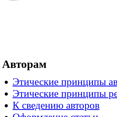
Авторам
Этические принципы ав
Этические принципы р
К сведению авторов
Оформление статьи