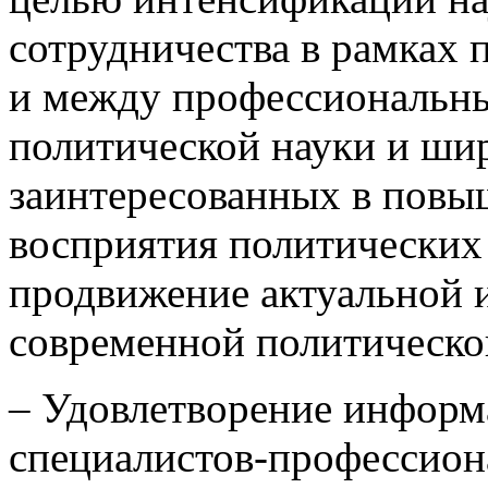
сотрудничества в рамках 
и между профессиональны
политической науки и ши
заинтересованных в повы
восприятия политических 
продвижение актуальной 
современной политическо
– Удовлетворение инфор
специалистов-профессион