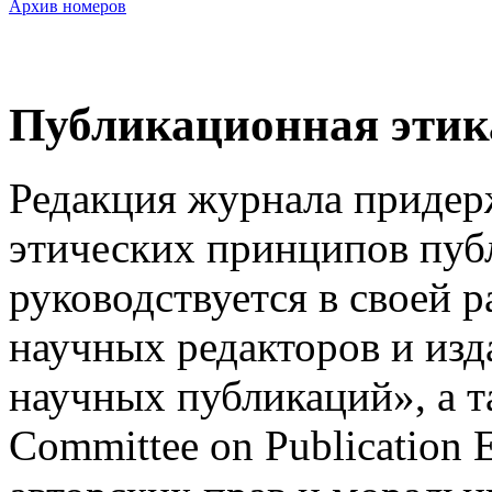
Архив номеров
Публикационная этик
Редакция журнала приде
этических принципов пуб
руководствуется в своей 
научных редакторов и из
научных публикаций», а 
Committee on Publication