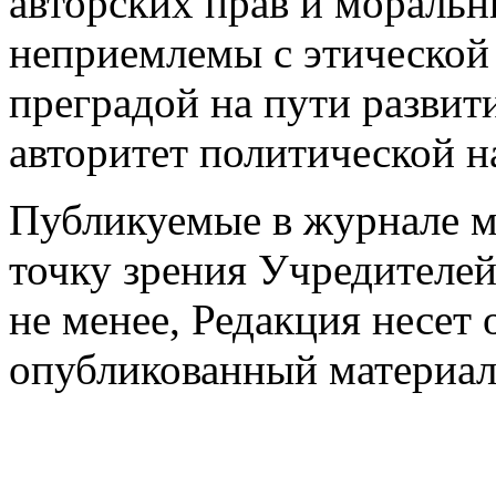
авторских прав и моральн
неприемлемы с этической 
преградой на пути развит
авторитет политической н
Публикуемые в журнале м
точку зрения Учредителей
не менее, Редакция несет 
опубликованный материа