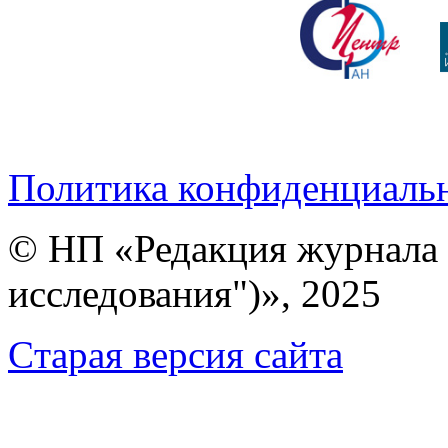
Политика конфиденциаль
© НП «Редакция журнала 
исследования")», 2025
Cтарая версия сайта