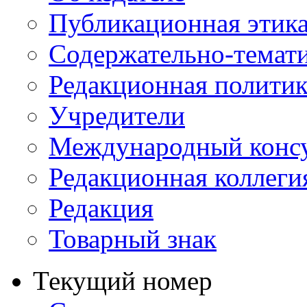
Публикационная этик
Содержательно-темат
Редакционная политик
Учредители
Международный консу
Редакционная коллеги
Редакция
Товарный знак
Текущий номер