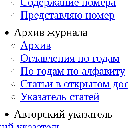
Содержание номера
Представляю номер
Архив журнала
Архив
Оглавления по годам
По годам по алфавиту
Статьи в открытом до
Указатель статей
Авторский указатель
ий указатель