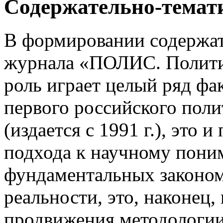
Содержательно-темат
В формировании содержат
журнала «ПОЛИС. Полити
роль играет целый ряд фак
первого российского пол
(издается с 1991 г.), это 
подхода к научному пони
фундаментальных законом
реальности, это, наконец,
продвижения методологии