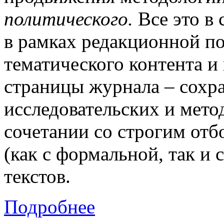
политического.
Все это в
в рамках редакционной п
тематического контента и
страницы журнала – сохр
исследовательских и мето
сочетании со строгим от
(как с формальной, так и
текстов.
Подробнее