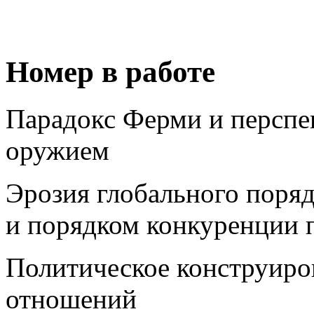
Номер в работе
Парадокс Ферми и перспе
оружием
Эрозия глобального поря
и порядком конкуренции 
Политическое конструиро
отношений