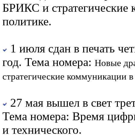
БРИКС и стратегические 
политике.
1 июля сдан в печать
чет
год. Тема номера:
Новые др
стратегические коммуникации в
27 мая вышел в свет тре
Тема номера: Время цифр
и технического.