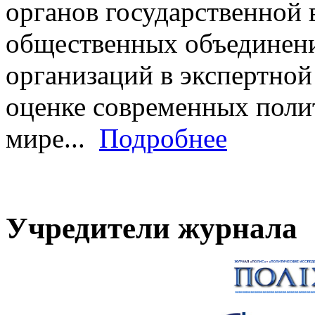
органов государственной 
общественных объединени
организаций в экспертной
оценке современных полит
мире...
Подробнее
Учредители журнала