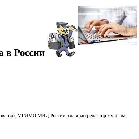
а в России
едований, МГИМО МИД России; главный редактор журнала