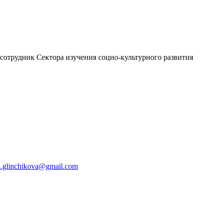
 сотрудник Сектора изучения социо-культурного развития
a.glinchikova@gmail.com