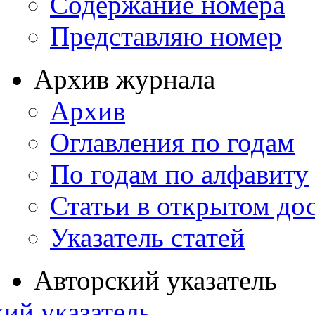
Содержание номера
Представляю номер
Архив журнала
Архив
Оглавления по годам
По годам по алфавиту
Статьи в открытом до
Указатель статей
Авторский указатель
ий указатель