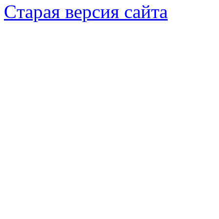
Cтарая версия сайта