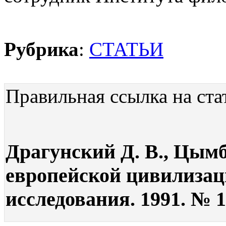
Рубрика
:
СТАТЬИ
Правильная ссылка на ста
Драгунский Д. В., Цымб
европейской цивилизац
исследования. 1991. № 1.