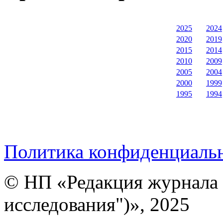
2025
2024
2020
2019
2015
2014
2010
2009
2005
2004
2000
1999
1995
1994
Политика конфиденциаль
© НП «Редакция журнала 
исследования")», 2025