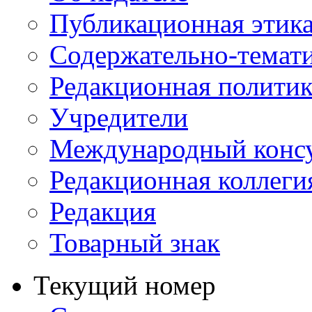
Публикационная этик
Содержательно-темат
Редакционная политик
Учредители
Международный консу
Редакционная коллеги
Редакция
Товарный знак
Текущий номер