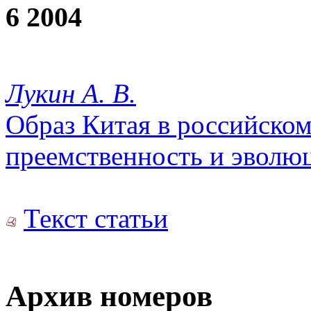
6 2004
Лукин А. В.
Образ Китая в российско
преемственность и эволю
Текст статьи
Архив номеров