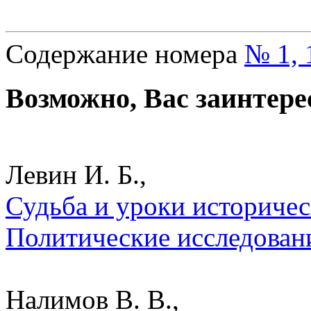
Содержание номера
№ 1, 
Возможно, Вас заинтере
Левин И. Б.,
Судьба и уроки историчес
Политические исследован
Налимов В. В.,