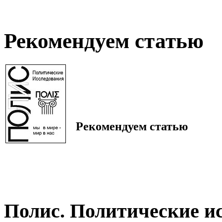
Рекомендуем статью
Рекомендуем статью
Полис. Политические и