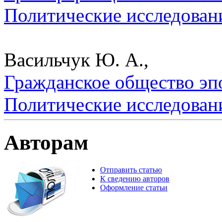
Политические исследован
Васильчук Ю. А.,
Гражданское общество эпо
Политические исследован
Авторам
Отправить статью
К сведению авторов
Оформление статьи