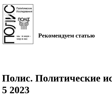
Рекомендуем статью
Полис. Политические и
5 2023