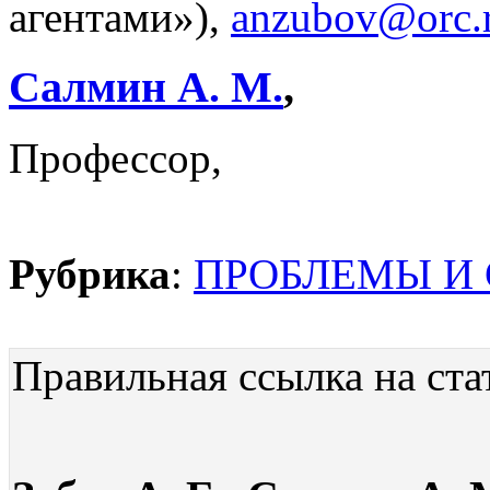
агентами»),
anzubov@orc.
Салмин А. М.
,
Профессор,
Рубрика
:
ПРОБЛЕМЫ И
Правильная ссылка на ста