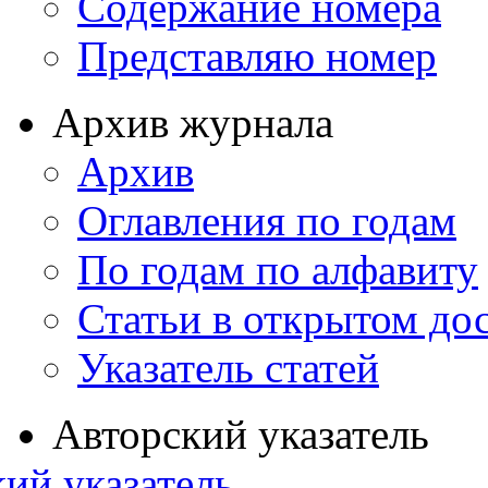
Содержание номера
Представляю номер
Архив журнала
Архив
Оглавления по годам
По годам по алфавиту
Статьи в открытом до
Указатель статей
Авторский указатель
ий указатель