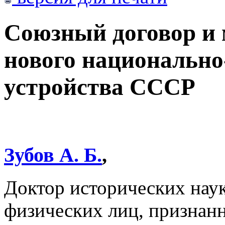
Союзный договор и
нового национально
устройства СССР
Зубов А. Б.
,
Доктор исторических наук
физических лиц, призна