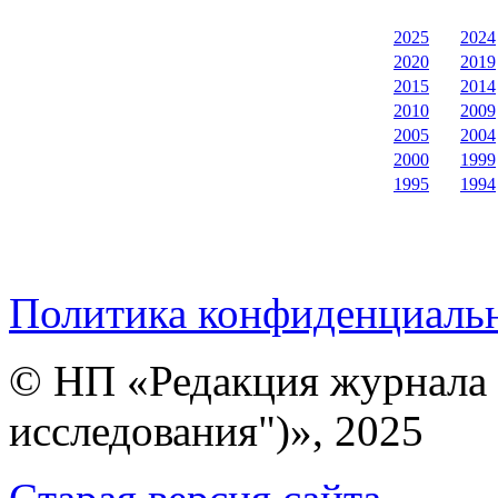
2025
2024
2020
2019
2015
2014
2010
2009
2005
2004
2000
1999
1995
1994
Политика конфиденциаль
© НП «Редакция журнала 
исследования")», 2025