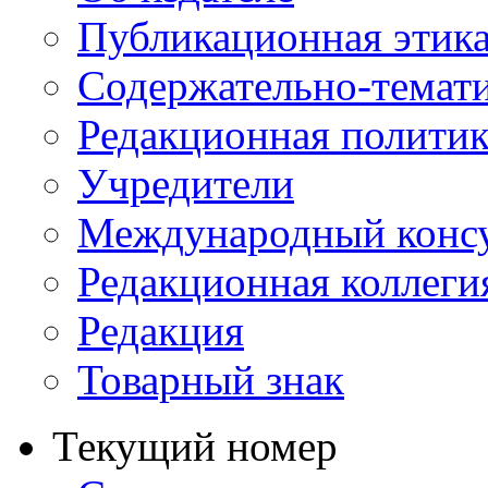
Публикационная этик
Содержательно-темат
Редакционная политик
Учредители
Международный консу
Редакционная коллеги
Редакция
Товарный знак
Текущий номер