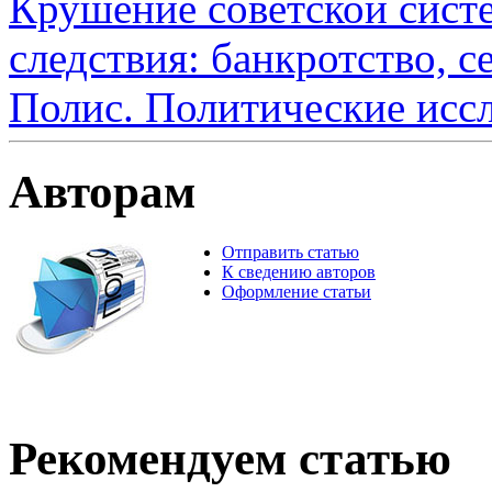
Крушение советской сист
следствия: банкротство, с
Полис. Политические исс
Авторам
Отправить статью
К сведению авторов
Оформление статьи
Рекомендуем статью