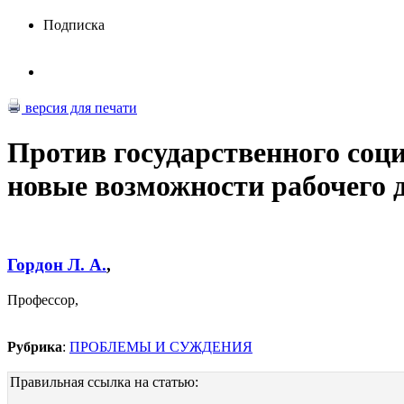
Подписка
версия для печати
Против государственного соц
новые возможности рабочего 
Гордон Л. А.
,
Профессор,
Рубрика
:
ПРОБЛЕМЫ И СУЖДЕНИЯ
Правильная ссылка на статью: