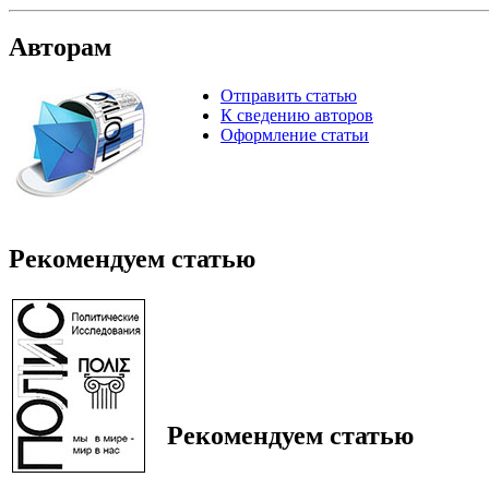
Авторам
Отправить статью
К сведению авторов
Оформление статьи
Рекомендуем статью
Рекомендуем статью