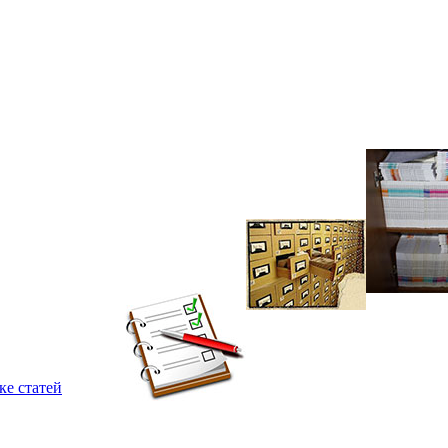
ке статей