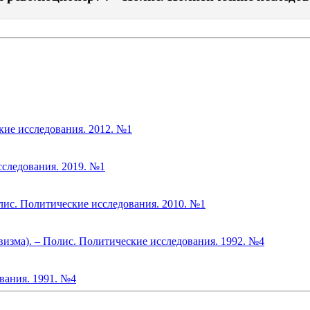
кие исследования. 2012. №1
следования. 2019. №1
лис. Политические исследования. 2010. №1
изма). – Полис. Политические исследования. 1992. №4
ования. 1991. №4