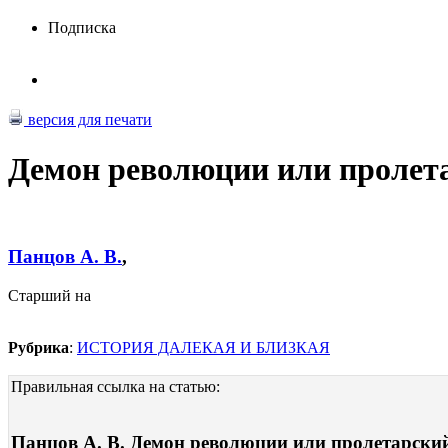
Подписка
версия для печати
Демон революции или пролет
Панцов А. В.
,
Старший на
Рубрика
:
ИСТОРИЯ ДАЛЕКАЯ И БЛИЗКАЯ
Правильная ссылка на статью:
Панцов А. В. Демон революции или пролетарский 