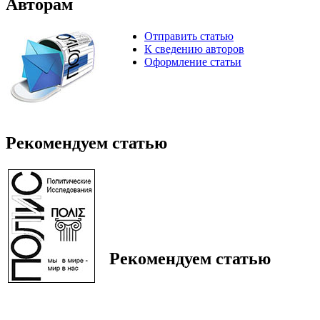
Авторам
Отправить статью
К сведению авторов
Оформление статьи
Рекомендуем статью
Рекомендуем статью