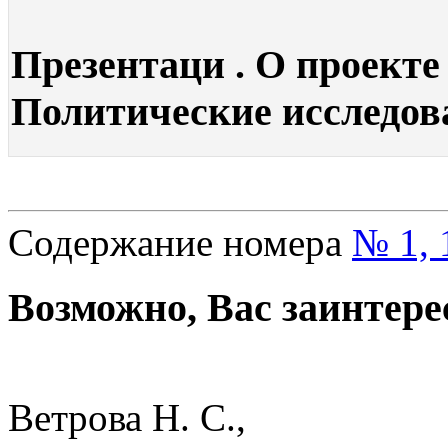
Презентаци . О проекте
Политические исследова
Содержание номера
№ 1, 
Возможно, Вас заинтере
Ветрова Н. С.,