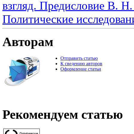
взгляд. Предисловие В. Н
Политические исследован
Авторам
Отправить статью
К сведению авторов
Оформление статьи
Рекомендуем статью