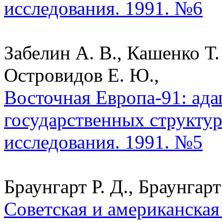
исследования. 1991. №6
Забелин А. В., Кашенко Т.
Островидов Е. Ю.,
Восточная Европа-91: ад
государственных структур
исследования. 1991. №5
Браунгарт Р. Д., Браунгарт
Советская и американска