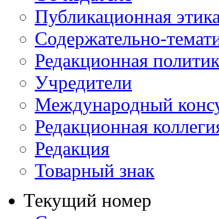
Публикационная этик
Содержательно-темат
Редакционная политик
Учредители
Международный консу
Редакционная коллеги
Редакция
Товарный знак
Текущий номер