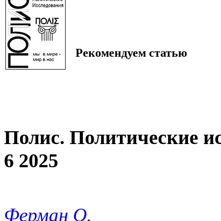
Рекомендуем статью
Полис. Политические и
6 2025
Ферман О.