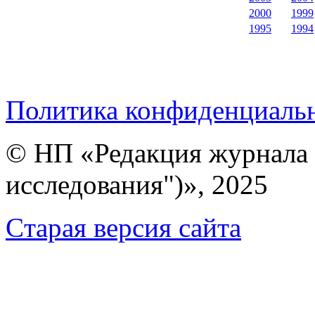
2000
1999
1995
1994
Политика конфиденциаль
© НП «Редакция журнала 
исследования")», 2025
Cтарая версия сайта