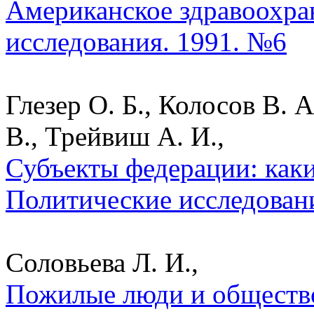
Американское здравоохран
исследования. 1991. №6
Глезер О. Б., Колосов В. 
В., Трейвиш А. И.,
Субъекты федерации: каки
Политические исследован
Соловьева Л. И.,
Пожилые люди и общество