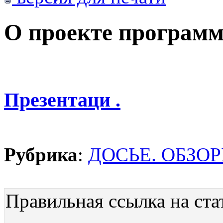
О проекте програм
Презентаци .
Рубрика
:
ДОСЬЕ. ОБЗО
Правильная ссылка на ста