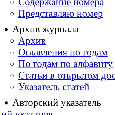
Содержание номера
Представляю номер
Архив журнала
Архив
Оглавления по годам
По годам по алфавиту
Статьи в открытом до
Указатель статей
Авторский указатель
ий указатель