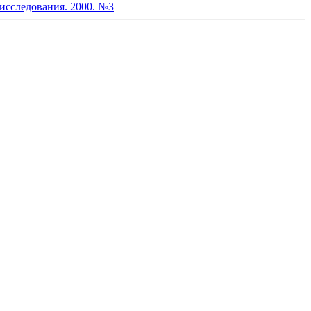
исследования. 2000. №3