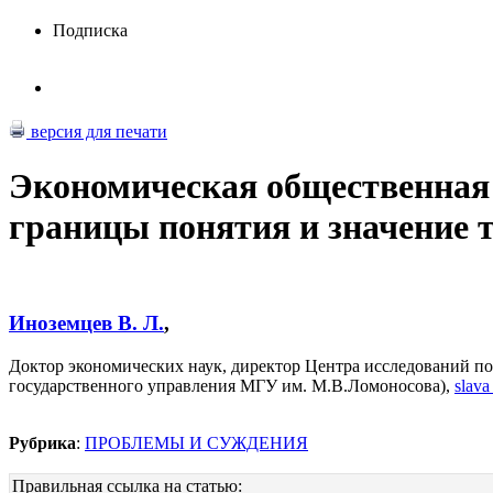
Подписка
версия для печати
Экономическая общественная
границы понятия и значение 
Иноземцев В. Л.
,
Доктор экономических наук, директор Центра исследований по
государственного управления МГУ им. М.В.Ломоносова),
slav
Рубрика
:
ПРОБЛЕМЫ И СУЖДЕНИЯ
Правильная ссылка на статью: