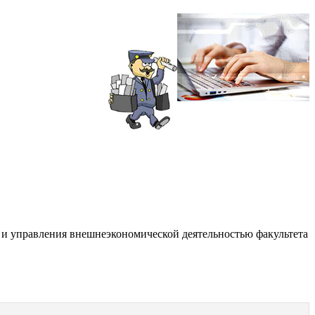
 и управления внешнеэкономической деятельностью факультета