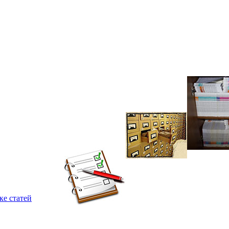
ке статей