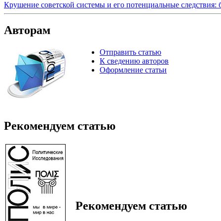
Крушение советской системы и его потенциальные следствия: 
Авторам
Отправить статью
К сведению авторов
Оформление статьи
Рекомендуем статью
Рекомендуем статью