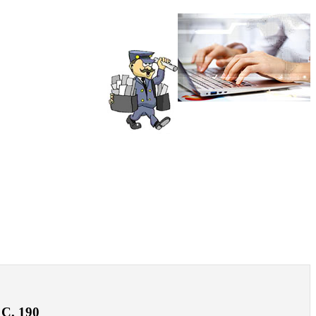
 С. 190