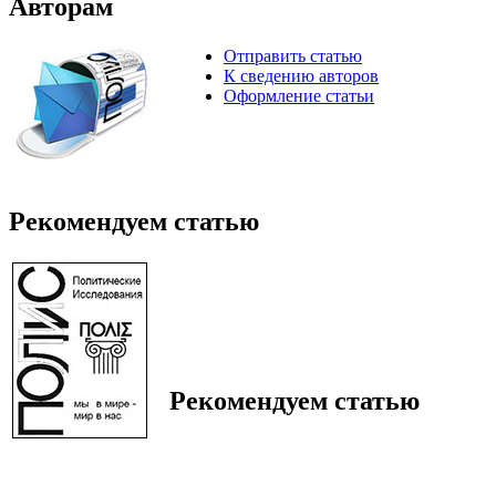
Авторам
Отправить статью
К сведению авторов
Оформление статьи
Рекомендуем статью
Рекомендуем статью