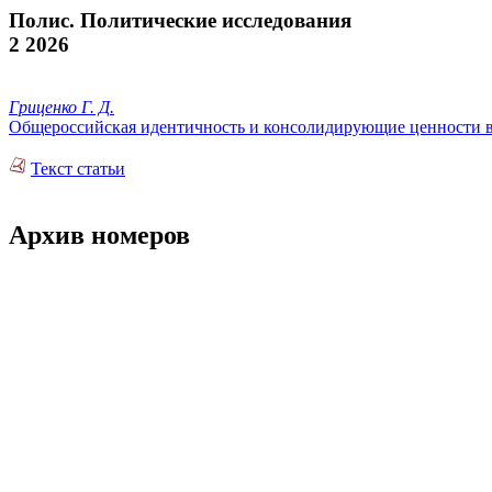
Полис. Политические исследования
2 2026
Гриценко Г. Д.
Общероссийская идентичность и консолидирующие ценности в 
Текст статьи
Архив номеров