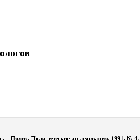
тологов
 . – Полис. Политические исследования. 1991. № 4.