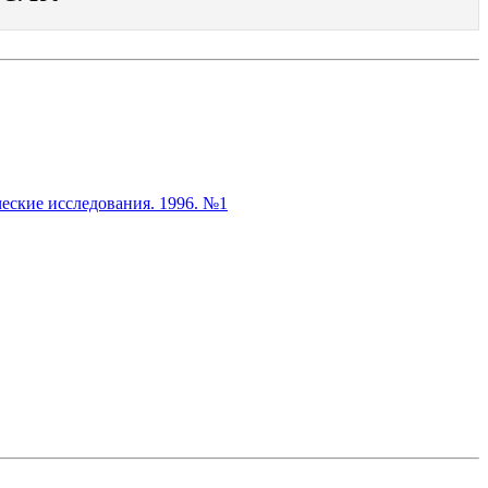
еские исследования. 1996. №1