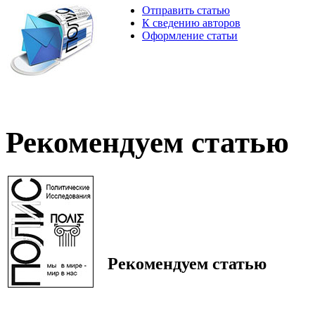
Отправить статью
К сведению авторов
Оформление статьи
Рекомендуем статью
Рекомендуем статью