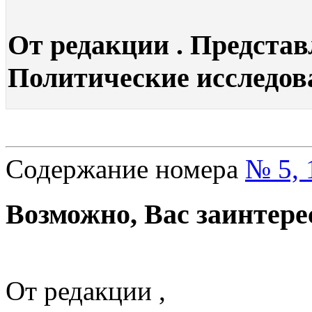
От редакции . Представ
Политические исследован
Содержание номера
№ 5, 
Возможно, Вас заинтере
От редакции ,