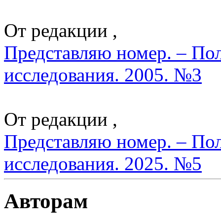
От редакции ,
Представляю номер. – По
исследования. 2005. №3
От редакции ,
Представляю номер. – По
исследования. 2025. №5
Авторам