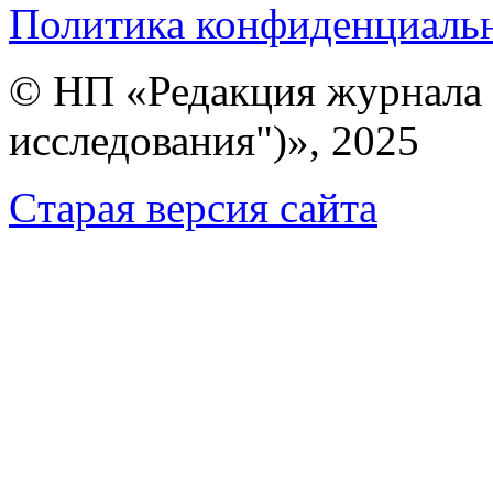
Политика конфиденциаль
© НП «Редакция журнала 
исследования")», 2025
Cтарая версия сайта