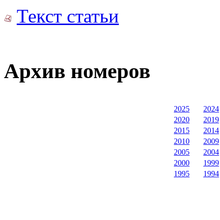
Текст статьи
Архив номеров
2025
2024
2020
2019
2015
2014
2010
2009
2005
2004
2000
1999
1995
1994