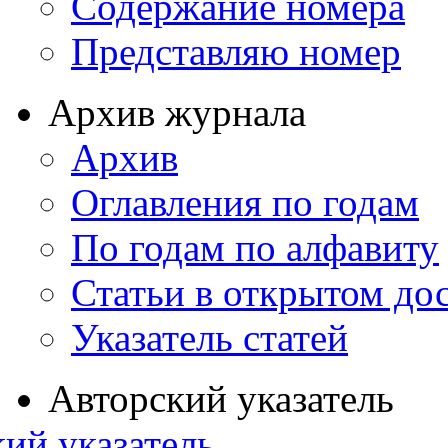
Содержание номера
Представляю номер
Архив журнала
Архив
Оглавления по годам
По годам по алфавиту
Статьи в открытом до
Указатель статей
Авторский указатель
ий указатель