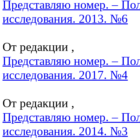
Представляю номер. – По
исследования. 2013. №6
От редакции ,
Представляю номер. – По
исследования. 2017. №4
От редакции ,
Представляю номер. – По
исследования. 2014. №3