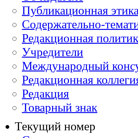
Публикационная этик
Содержательно-темат
Редакционная политик
Учредители
Международный консу
Редакционная коллеги
Редакция
Товарный знак
Текущий номер