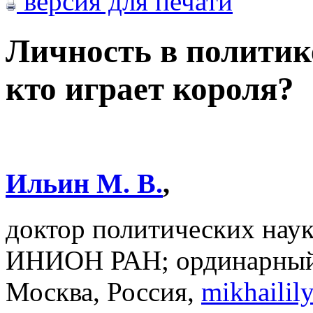
версия для печати
Личность в политик
кто играет короля?
Ильин М. В.
,
доктор политических наук
ИНИОН РАН; ординарный
Москва, Россия,
mikhaili