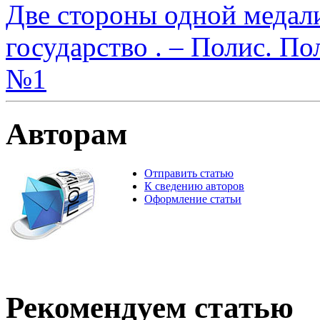
Две стороны одной медал
государство . – Полис. По
№1
Авторам
Отправить статью
К сведению авторов
Оформление статьи
Рекомендуем статью