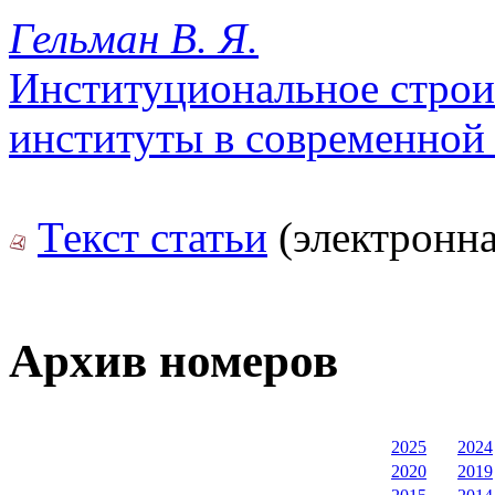
Гельман В. Я.
Институциональное строи
институты в современной
Текст статьи
(электронна
Архив номеров
2025
2024
2020
2019