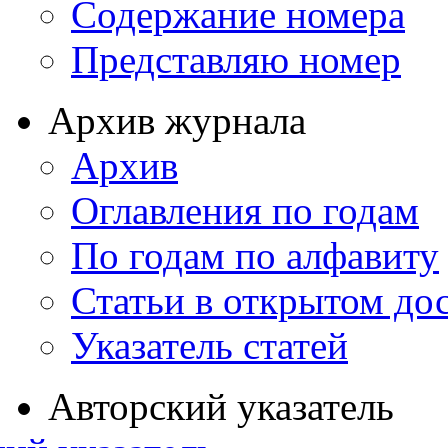
Содержание номера
Представляю номер
Архив журнала
Архив
Оглавления по годам
По годам по алфавиту
Статьи в открытом до
Указатель статей
Авторский указатель