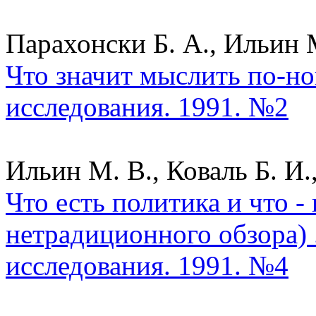
Парахонски Б. А., Ильин М
Что значит мыслить по-но
исследования. 1991. №2
Ильин М. В., Коваль Б. И.
Что есть политика и что -
нетрадиционного обзора) 
исследования. 1991. №4