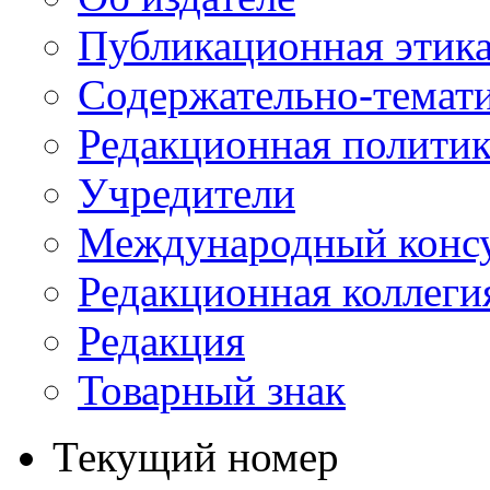
Публикационная этик
Содержательно-темат
Редакционная политик
Учредители
Международный консу
Редакционная коллеги
Редакция
Товарный знак
Текущий номер