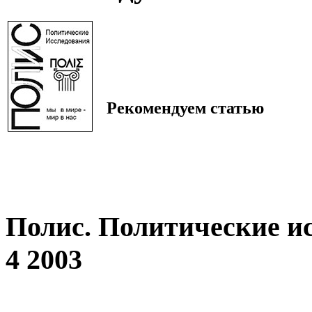
Рекомендуем статью
Полис. Политические и
4 2003