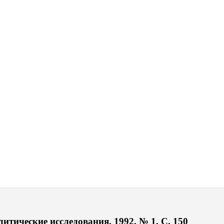
итические исследования. 1992. № 1. С. 150