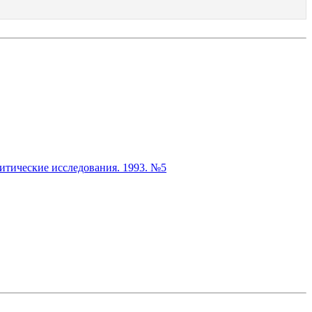
итические исследования. 1993. №5