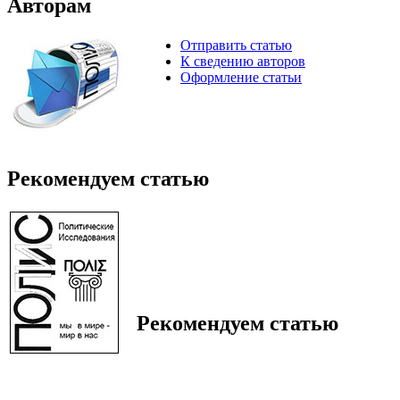
Авторам
Отправить статью
К сведению авторов
Оформление статьи
Рекомендуем статью
Рекомендуем статью