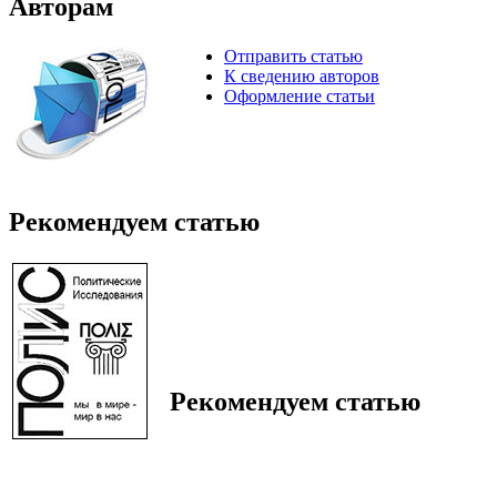
Авторам
Отправить статью
К сведению авторов
Оформление статьи
Рекомендуем статью
Рекомендуем статью