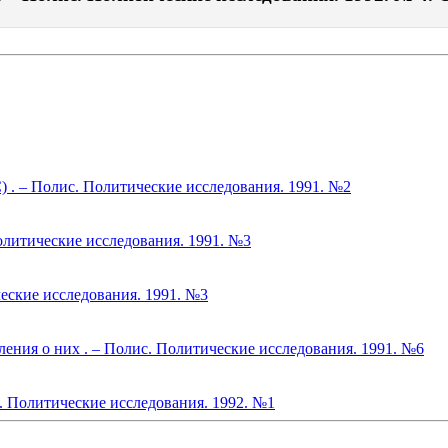
. – Полис. Политические исследования. 1991. №2
олитические исследования. 1991. №3
еские исследования. 1991. №3
ения о них . – Полис. Политические исследования. 1991. №6
с. Политические исследования. 1992. №1