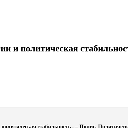
ии и политическая стабильнос
политическая стабильность . – Полис. Политически