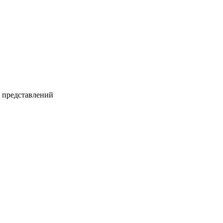
и представлений