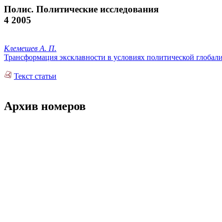
Полис. Политические исследования
4 2005
Клемешев А. П.
Трансформация эксклавности в условиях политической глобал
Текст статьи
Архив номеров