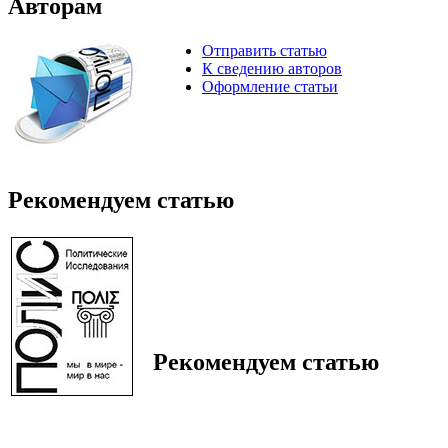
Авторам
Отправить статью
К сведению авторов
Оформление статьи
Рекомендуем статью
Рекомендуем статью