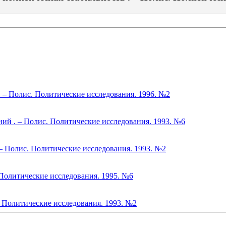
 – Полис. Политические исследования. 1996. №2
ий . – Полис. Политические исследования. 1993. №6
 – Полис. Политические исследования. 1993. №2
Политические исследования. 1995. №6
. Политические исследования. 1993. №2