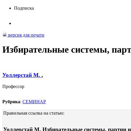
Подписка
версия для печати
Избирательные системы, парт
Уоллерстай М.
,
Профессор
Рубрика
:
СЕМИНАР
Правильная ссылка на статью:
Уоллерстай М. Избирательные системы, партии и 