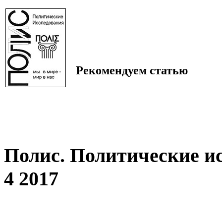
Рекомендуем статью
Полис. Политические и
4 2017