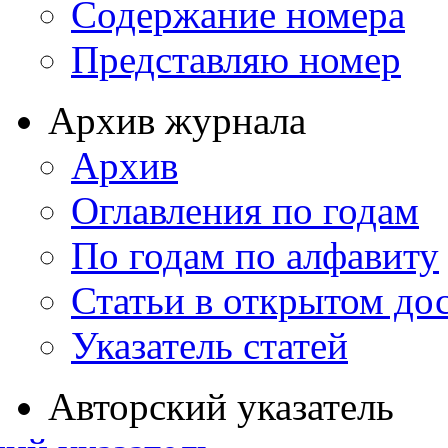
Содержание номера
Представляю номер
Архив журнала
Архив
Оглавления по годам
По годам по алфавиту
Статьи в открытом до
Указатель статей
Авторский указатель