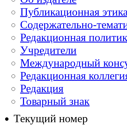
Публикационная этик
Содержательно-темат
Редакционная политик
Учредители
Международный консу
Редакционная коллеги
Редакция
Товарный знак
Текущий номер