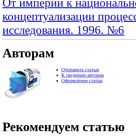
От империи к национальн
концептуализации процесс
исследования. 1996. №6
Авторам
Отправить статью
К сведению авторов
Оформление статьи
Рекомендуем статью