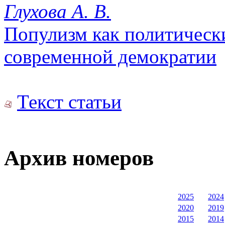
Глухова А. В.
Популизм как политическ
современной демократии
Текст статьи
Архив номеров
2025
2024
2020
2019
2015
2014