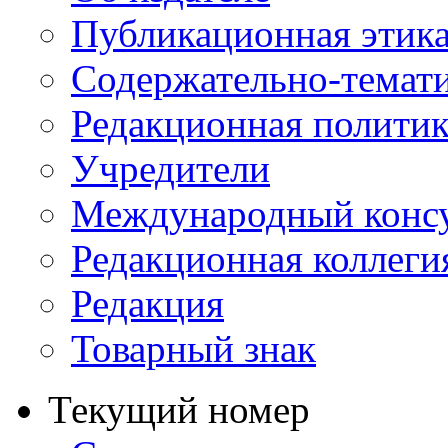
Публикационная этик
Содержательно-темат
Редакционная политик
Учредители
Международный консу
Редакционная коллеги
Редакция
Товарный знак
Текущий номер