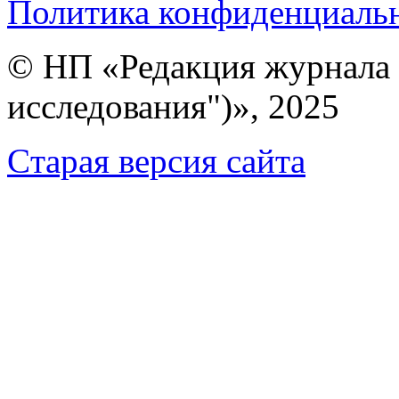
Политика конфиденциаль
© НП «Редакция журнала 
исследования")», 2025
Cтарая версия сайта