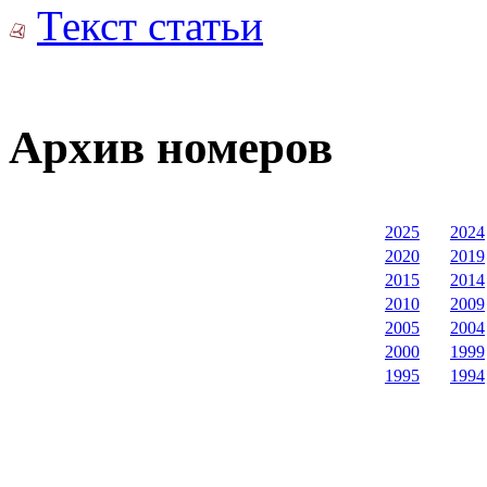
Текст статьи
Архив номеров
2025
2024
2020
2019
2015
2014
2010
2009
2005
2004
2000
1999
1995
1994