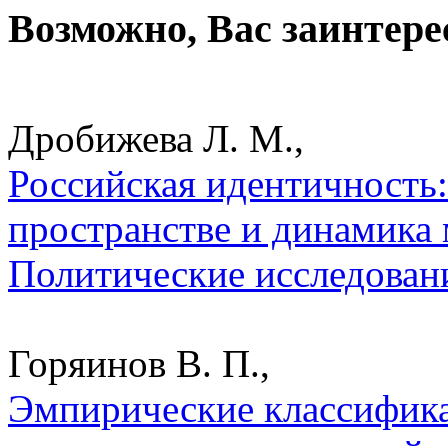
Возможно, Вас заинтере
Дробижева Л. М.,
Российская идентичность:
пространстве и динамика 
Политические исследован
Горяинов В. П.,
Эмпирические классифик