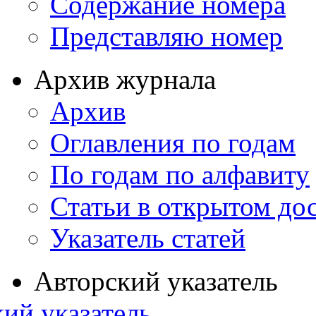
Содержание номера
Представляю номер
Архив журнала
Архив
Оглавления по годам
По годам по алфавиту
Статьи в открытом до
Указатель статей
Авторский указатель
ий указатель