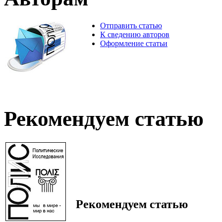
Отправить статью
К сведению авторов
Оформление статьи
Рекомендуем статью
Рекомендуем статью