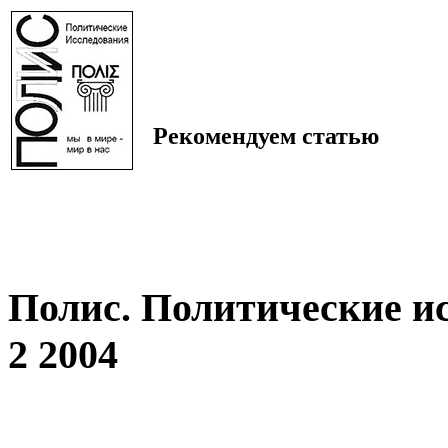
Рекомендуем статью
Полис. Политические и
2 2004