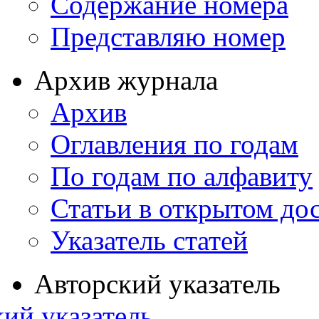
Содержание номера
Представляю номер
Архив журнала
Архив
Оглавления по годам
По годам по алфавиту
Статьи в открытом до
Указатель статей
Авторский указатель
ий указатель