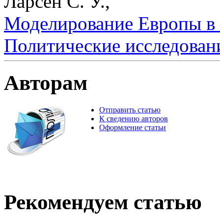
Ларсен С. У.,
Моделирование Европы в л
Политические исследован
Авторам
Отправить статью
К сведению авторов
Оформление статьи
Рекомендуем статью