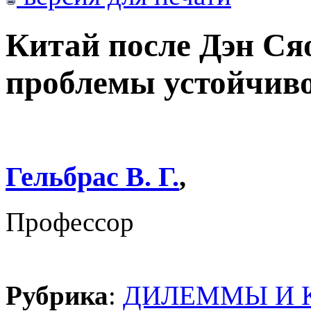
Китай после Дэн Ся
проблемы устойчиво
Гельбрас В. Г.
,
Профессор
Рубрика
:
ДИЛЕММЫ И 