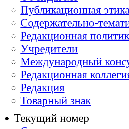
Публикационная этик
Содержательно-темат
Редакционная политик
Учредители
Международный консу
Редакционная коллеги
Редакция
Товарный знак
Текущий номер