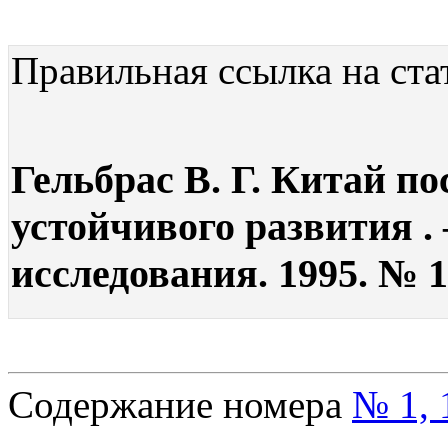
Правильная ссылка на ста
Гельбрас В. Г. Китай п
устойчивого развития .
исследования. 1995. № 1.
Содержание номера
№ 1, 