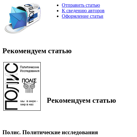
Отправить статью
К сведению авторов
Оформление статьи
Рекомендуем статью
Рекомендуем статью
Полис. Политические исследования