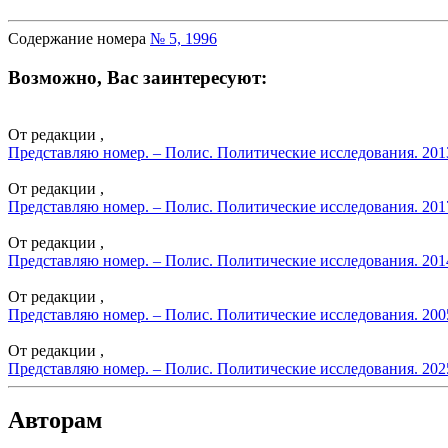
Содержание номера
№ 5, 1996
Возможно, Вас заинтересуют:
От редакции ,
Представляю номер. – Полис. Политические исследования. 201
От редакции ,
Представляю номер. – Полис. Политические исследования. 201
От редакции ,
Представляю номер. – Полис. Политические исследования. 201
От редакции ,
Представляю номер. – Полис. Политические исследования. 200
От редакции ,
Представляю номер. – Полис. Политические исследования. 202
Авторам