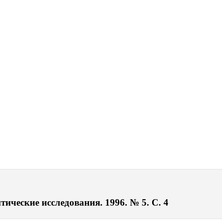
ические исследования. 1996. № 5. С. 4