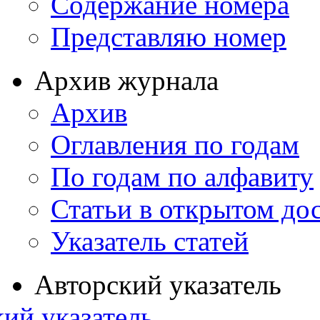
Содержание номера
Представляю номер
Архив журнала
Архив
Оглавления по годам
По годам по алфавиту
Статьи в открытом до
Указатель статей
Авторский указатель
ий указатель