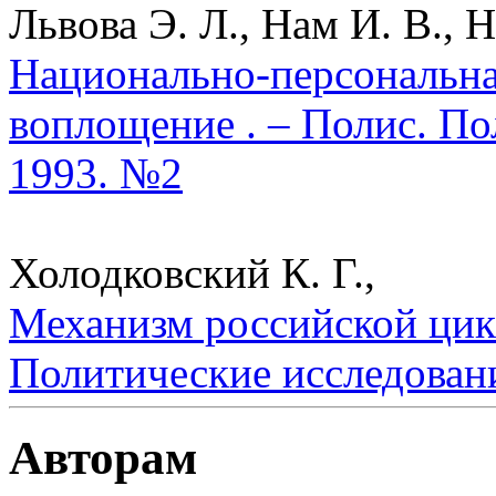
Львова Э. Л., Нам И. В., Н
Национально-персональна
воплощение . – Полис. По
1993. №2
Холодковский К. Г.,
Механизм российской цик
Политические исследован
Авторам