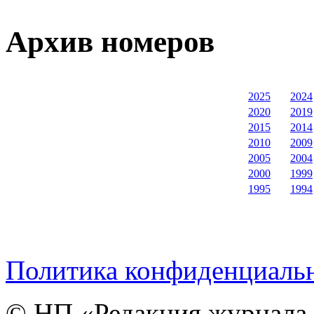
Архив номеров
2025
2024
2020
2019
2015
2014
2010
2009
2005
2004
2000
1999
1995
1994
Политика конфиденциаль
© НП «Редакция журнала 