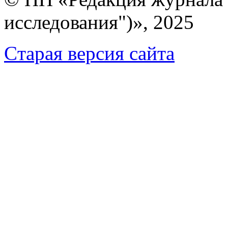
исследования")», 2025
Cтарая версия сайта