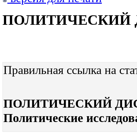
ПОЛИТИЧЕСКИЙ 
Правильная ссылка на ста
ПОЛИТИЧЕСКИЙ ДИСК
Политические исследова