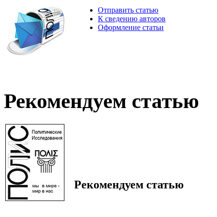
Отправить статью
К сведению авторов
Оформление статьи
Рекомендуем статью
Рекомендуем статью