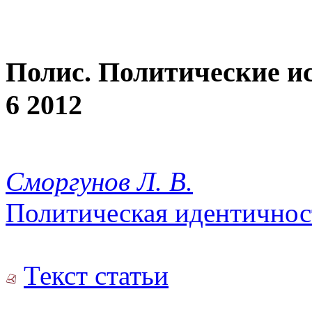
Полис. Политические и
6 2012
Сморгунов Л. В.
Политическая идентичнос
Текст статьи