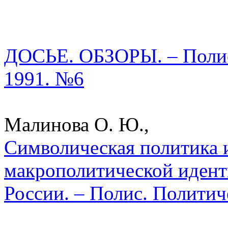
ДОСЬЕ. ОБЗОРЫ. – Полис.
1991. №6
Малинова О. Ю.,
Символическая политика 
макрополитической идент
России. – Полис. Политич