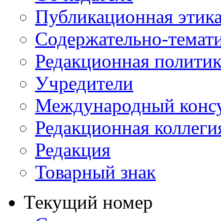
Публикационная этик
Содержательно-темат
Редакционная политик
Учредители
Международный консу
Редакционная коллеги
Редакция
Товарный знак
Текущий номер