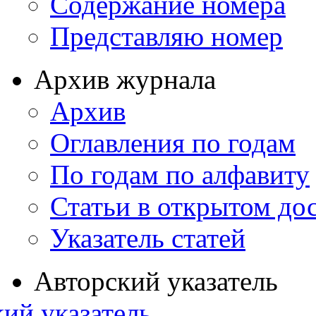
Содержание номера
Представляю номер
Архив журнала
Архив
Оглавления по годам
По годам по алфавиту
Статьи в открытом до
Указатель статей
Авторский указатель
ий указатель