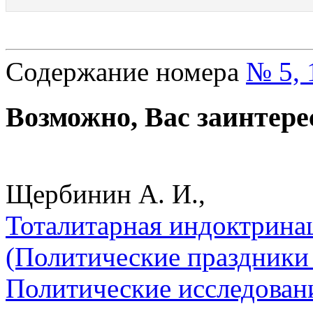
Содержание номера
№ 5, 
Возможно, Вас заинтере
Щербинин А. И.,
Тоталитарная индоктринац
(Политические праздники 
Политические исследован