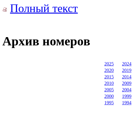
Полный текст
Архив номеров
2025
2024
2020
2019
2015
2014
2010
2009
2005
2004
2000
1999
1995
1994