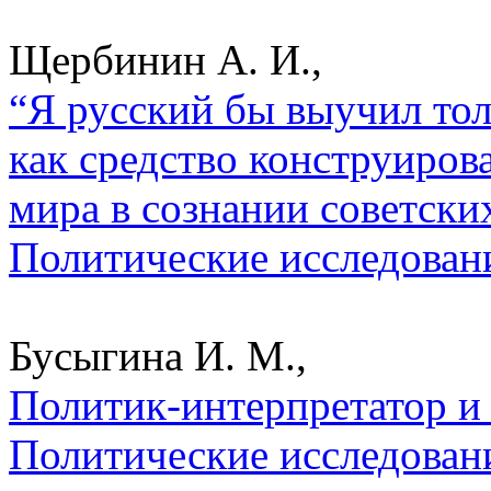
Щербинин А. И.,
“Я русский бы выучил толь
как средство конструиров
мира в сознании советски
Политические исследован
Бусыгина И. М.,
Политик-интерпретатор и 
Политические исследован