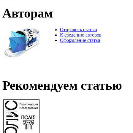
Авторам
Отправить статью
К сведению авторов
Оформление статьи
Рекомендуем статью