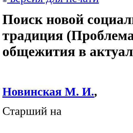
Поиск новой социал
традиция (Проблема
общежития в актуал
Новинская М. И.
,
Старший на