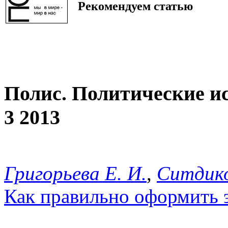
Рекомендуем статью
Полис. Политические и
3 2013
Григорьева Е. И.
,
Ситдико
Как правильно оформить 