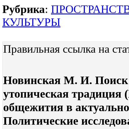
Рубрика
:
ПРОСТРАНСТ
КУЛЬТУРЫ
Правильная ссылка на ста
Новинская М. И. Поиск
утопическая традиция 
общежития в актуальном
Политические исследова