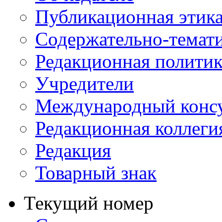
Публикационная этик
Содержательно-темат
Редакционная политик
Учредители
Международный консу
Редакционная коллеги
Редакция
Товарный знак
Текущий номер