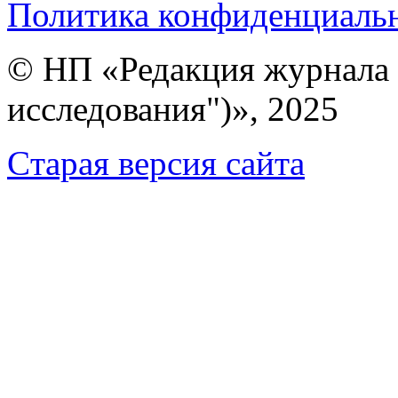
Политика конфиденциаль
© НП «Редакция журнала 
исследования")», 2025
Cтарая версия сайта