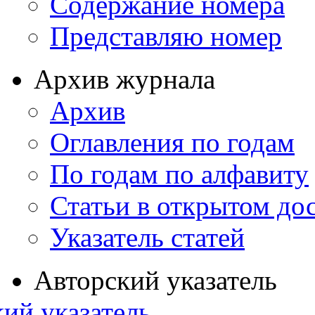
Содержание номера
Представляю номер
Архив журнала
Архив
Оглавления по годам
По годам по алфавиту
Статьи в открытом до
Указатель статей
Авторский указатель
ий указатель