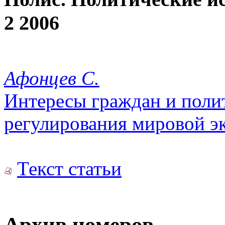
2 2006
Афонцев С.
Интересы граждан и поли
регулирования мировой э
Текст статьи
Архив номеров