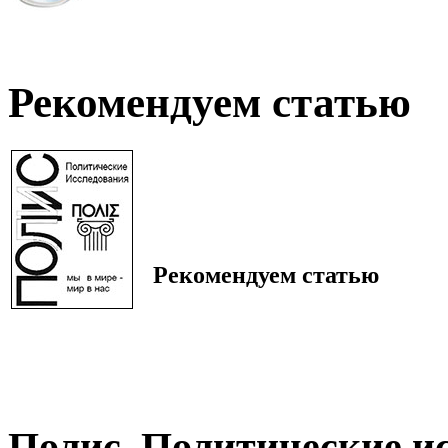
Рекомендуем статью
Рекомендуем статью
Полис. Политические и