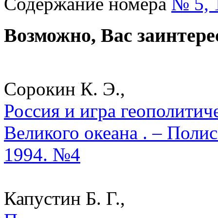
Содержание номера
№ 5, 
Возможно, Вас заинтере
Сорокин К. Э.,
Россия и игра геополитич
Великого океана . – Поли
1994. №4
Капустин Б. Г.,