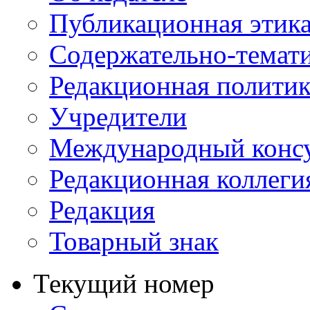
Публикационная этик
Содержательно-темат
Редакционная политик
Учредители
Международный консу
Редакционная коллеги
Редакция
Товарный знак
Текущий номер