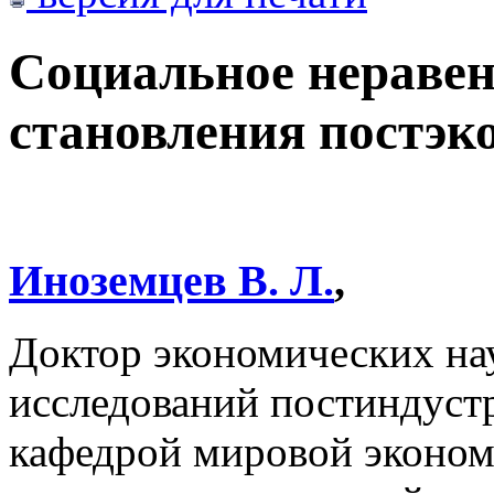
Социальное неравен
становления постэк
Иноземцев В. Л.
,
Доктор экономических на
исследований постиндустр
кафедрой мировой эконом