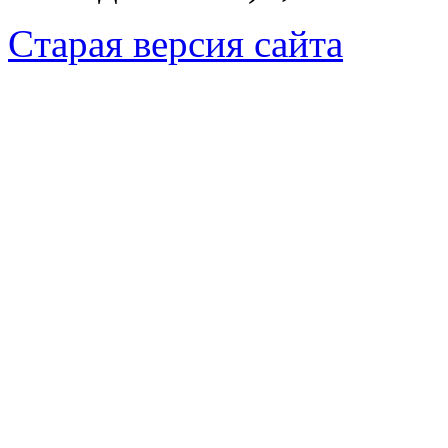
Cтарая версия сайта