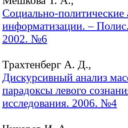
Мешкова Т. А.,
Социально-политические 
информатизации. – Полис.
2002. №6
Трахтенберг А. Д.,
Дискурсивный анализ мас
парадоксы левого сознани
исследования. 2006. №4