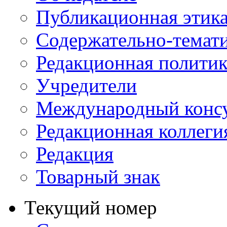
Публикационная этик
Содержательно-темат
Редакционная политик
Учредители
Международный консу
Редакционная коллеги
Редакция
Товарный знак
Текущий номер