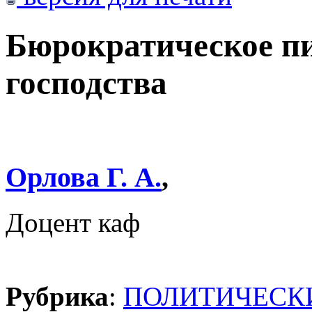
Бюрократическое пи
господства
Орлова Г. А.
,
Доцент каф
Рубрика
:
ПОЛИТИЧЕСК