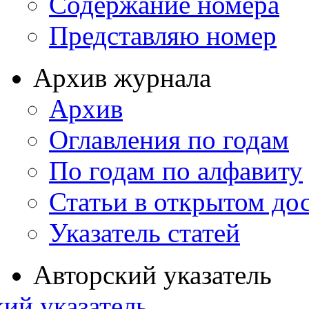
Содержание номера
Представляю номер
Архив журнала
Архив
Оглавления по годам
По годам по алфавиту
Статьи в открытом до
Указатель статей
Авторский указатель
ий указатель