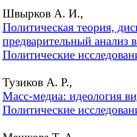
Швырков А. И.,
Политическая теория, дис
предварительный анализ 
Политические исследован
Тузиков А. Р.,
Масс-медиа: идеология ви
Политические исследован