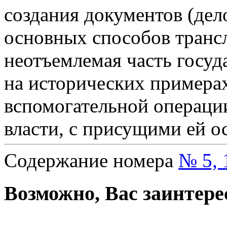
создания документов (дел
основных способов трансл
неотъемлемая часть госуд
на исторических примера
вспомогательной операци
власти, с присущими ей о
Содержание номера
№ 5, 
Возможно, Вас заинтере