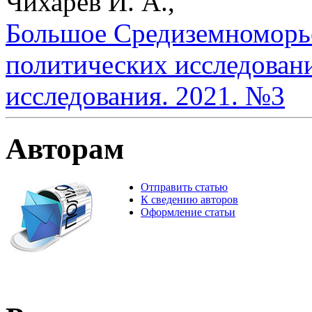
Чихарев И. А.,
Большое Средиземноморье
политических исследован
исследования. 2021. №3
Авторам
Отправить статью
К сведению авторов
Оформление статьи