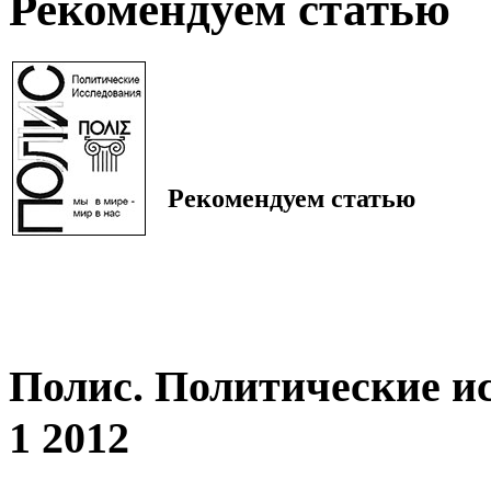
Рекомендуем статью
Рекомендуем статью
Полис. Политические и
1 2012