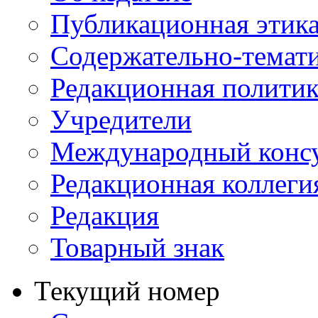
Публикационная этик
Содержательно-темат
Редакционная политик
Учредители
Международный консу
Редакционная коллеги
Редакция
Товарный знак
Текущий номер