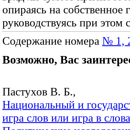
опираясь на собственное г
руководствуясь при этом 
Содержание номера
№ 1, 
Возможно, Вас заинтере
Пастухов В. Б.,
Национальный и государс
игра слов или игра в слова