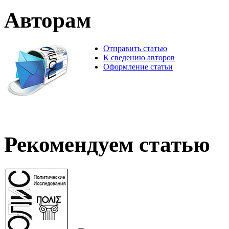
Авторам
Отправить статью
К сведению авторов
Оформление статьи
Рекомендуем статью