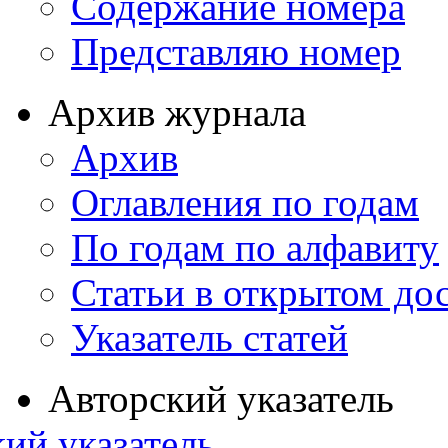
Содержание номера
Представляю номер
Архив журнала
Архив
Оглавления по годам
По годам по алфавиту
Статьи в открытом до
Указатель статей
Авторский указатель
ий указатель