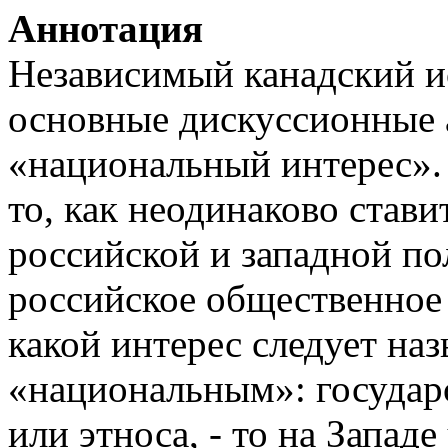
Аннотация
Независимый канадский и
основные дискуссионные
«национальный интерес».
то, как неодинаково стави
российской и западной по
российское общественное 
какой интерес следует на
«национальным»: государс
или этноса, - то на Западе