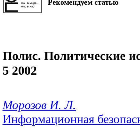
Рекомендуем статью
Полис. Политические и
5 2002
Морозов И. Л.
Информационная безопасн