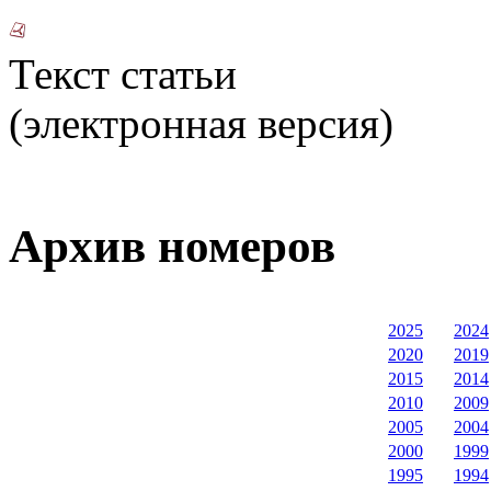
Текст статьи
(электронная версия)
Архив номеров
2025
2024
2020
2019
2015
2014
2010
2009
2005
2004
2000
1999
1995
1994