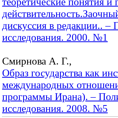
теоретические понятия и 
действительность.Заочный
дискуссия в редакции.. –
исследования. 2000. №1
Смирнова А. Г.,
Образ государства как ин
международных отношени
программы Ирана). – Пол
исследования. 2008. №5