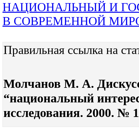
НАЦИОНАЛЬНЫЙ И ГО
В СОВРЕМЕННОЙ МИР
Правильная ссылка на ста
Молчанов М. А. Диску
“национальный интерес
исследования. 2000. № 1.