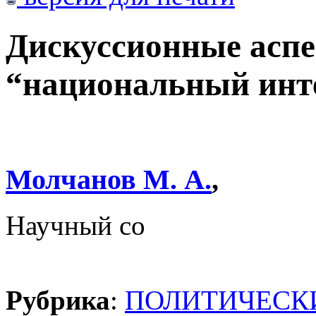
Дискуссионные асп
“национальный инт
Молчанов М. А.
,
Научный со
Рубрика
:
ПОЛИТИЧЕСК