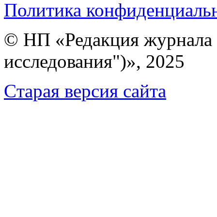
Политика конфиденциаль
© НП «Редакция журнала 
исследования")», 2025
Cтарая версия сайта