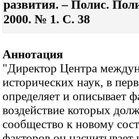
развития. – Полис. Пол
2000. № 1. С. 38
Аннотация
"Директор Центра междун
исторических наук, в перв
определяет и описывает ф
воздействие которых дол
сообщество к новому сост
факторов он насчитывает 