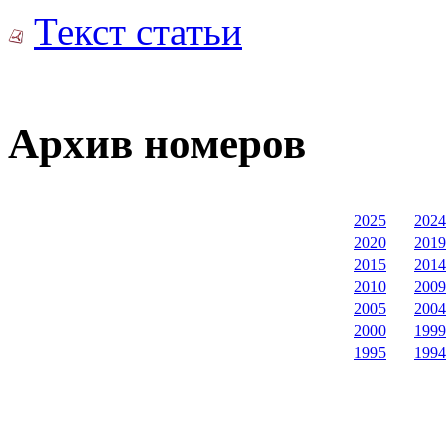
Текст статьи
Архив номеров
2025
2024
2020
2019
2015
2014
2010
2009
2005
2004
2000
1999
1995
1994