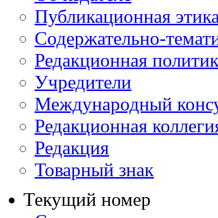
Публикационная этик
Содержательно-темат
Редакционная политик
Учредители
Международный консу
Редакционная коллеги
Редакция
Товарный знак
Текущий номер