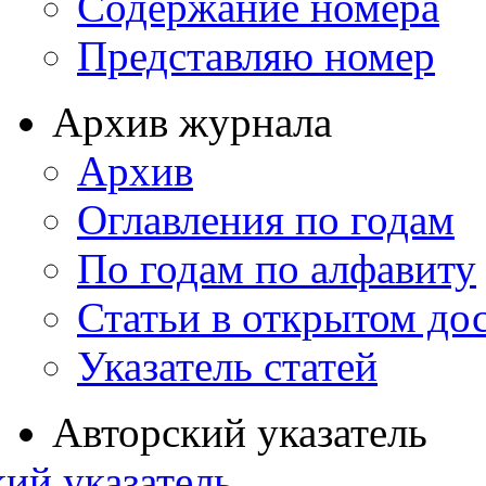
Содержание номера
Представляю номер
Архив журнала
Архив
Оглавления по годам
По годам по алфавиту
Статьи в открытом до
Указатель статей
Авторский указатель
ий указатель