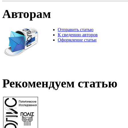
Авторам
Отправить статью
К сведению авторов
Оформление статьи
Рекомендуем статью