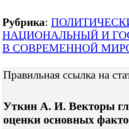
Рубрика
:
ПОЛИТИЧЕСК
НАЦИОНАЛЬНЫЙ И ГО
В СОВРЕМЕННОЙ МИР
Правильная ссылка на ста
Уткин А. И. Векторы гл
оценки основных факто