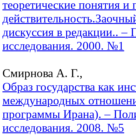
теоретические понятия и 
действительность.Заочный
дискуссия в редакции.. –
исследования. 2000. №1
Смирнова А. Г.,
Образ государства как ин
международных отношени
программы Ирана). – Пол
исследования. 2008. №5