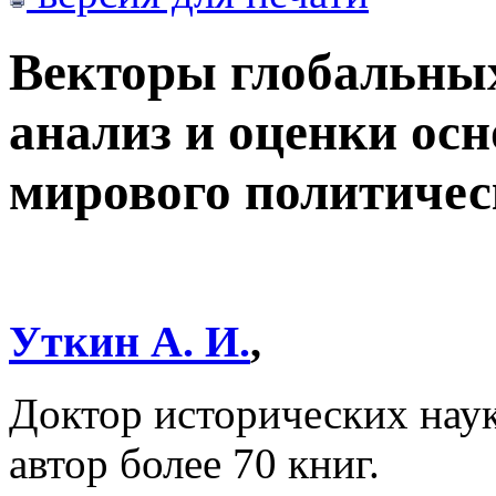
Векторы глобальных
анализ и оценки ос
мирового политичес
Уткин А. И.
,
Доктор исторических наук
автор более 70 книг.