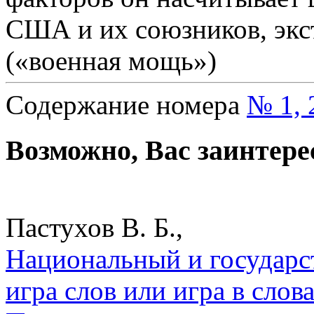
США и их союзников, экс
(«военная мощь»)
Содержание номера
№ 1, 
Возможно, Вас заинтере
Пастухов В. Б.,
Национальный и государс
игра слов или игра в слова