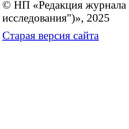
© НП «Редакция журнала 
исследования")», 2025
Cтарая версия сайта