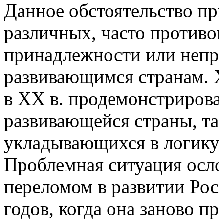
Данное обстоятельство п
различных, часто против
принадлежности или непр
развивающимся странам. 
в XX в. продемонстрирова
развивающейся страны, та
укладывающихся в логику 
Проблемная ситуация осл
переломом в развитии Рос
годов, когда она заново п