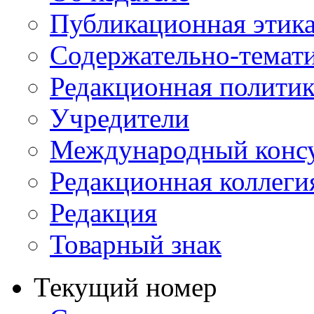
Публикационная этик
Содержательно-темат
Редакционная политик
Учредители
Международный консу
Редакционная коллеги
Редакция
Товарный знак
Текущий номер