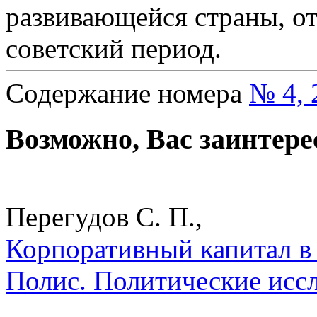
развивающейся страны, от
советский период.
Содержание номера
№ 4, 
Возможно, Вас заинтере
Перегудов С. П.,
Корпоративный капитал в 
Полис. Политические исс