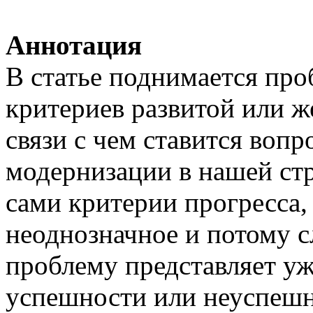
Аннотация
В статье поднимается пр
критериев развитой или ж
связи с чем ставится вопр
модернизации в нашей стр
сами критерии прогресса,
неоднозначное и потому 
проблему представляет уж
успешности или неуспешн