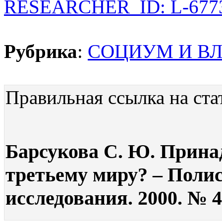
RESEARCHER_ID: L-677
Рубрика
:
СОЦИУМ И ВЛ
Правильная ссылка на ста
Барсукова С. Ю. Прина
третьему миру? – Поли
исследования. 2000. № 4.