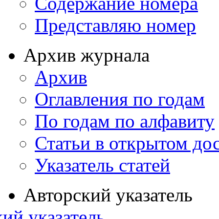
Содержание номера
Представляю номер
Архив журнала
Архив
Оглавления по годам
По годам по алфавиту
Статьи в открытом до
Указатель статей
Авторский указатель
ий указатель