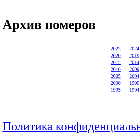
Архив номеров
2025
2024
2020
2019
2015
2014
2010
2009
2005
2004
2000
1999
1995
1994
Политика конфиденциаль