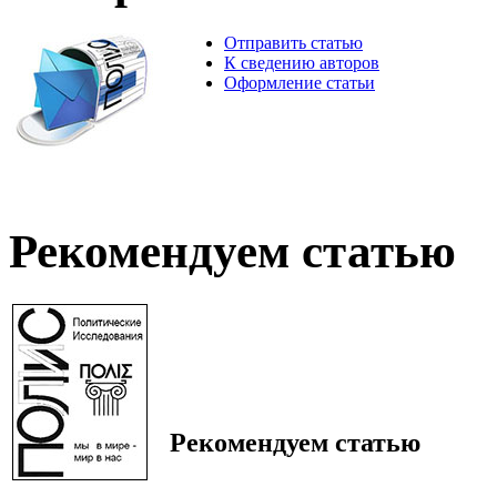
Отправить статью
К сведению авторов
Оформление статьи
Рекомендуем статью
Рекомендуем статью