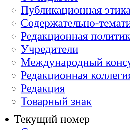
Публикационная этик
Содержательно-темат
Редакционная политик
Учредители
Международный консу
Редакционная коллеги
Редакция
Товарный знак
Текущий номер