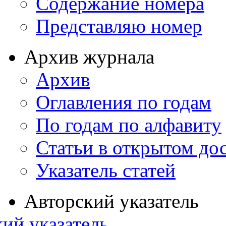
Содержание номера
Представляю номер
Архив журнала
Архив
Оглавления по годам
По годам по алфавиту
Статьи в открытом до
Указатель статей
Авторский указатель
ий указатель