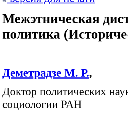
Межэтническая дист
политика (Историче
Деметрадзе М. Р.
,
Доктор политических нау
социологии РАН