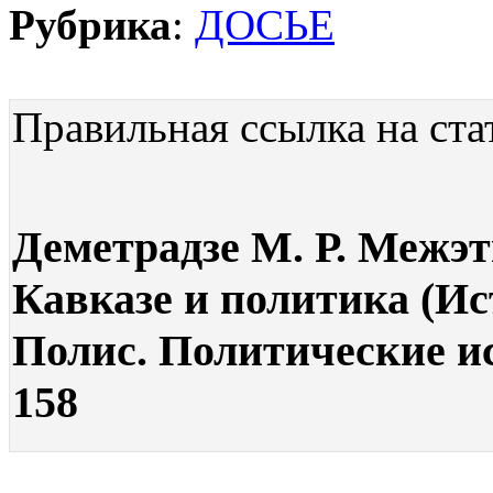
Рубрика
:
ДОСЬЕ
Правильная ссылка на ста
Деметрадзе М. Р. Межэ
Кавказе и политика (Ис
Полис. Политические ис
158