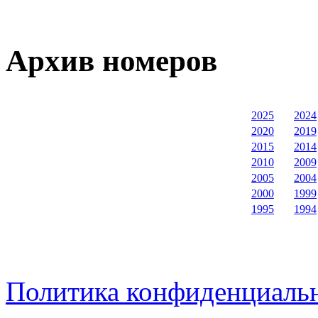
Архив номеров
2025
2024
2020
2019
2015
2014
2010
2009
2005
2004
2000
1999
1995
1994
Политика конфиденциаль