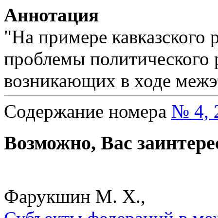
Аннотация
"На примере кавказского 
проблемы политического 
возникающих в ходе межэ
Содержание номера
№ 4, 
Возможно, Вас заинтере
Фарукшин М. Х.,