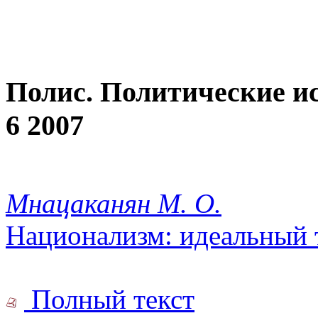
Полис. Политические и
6 2007
Мнацаканян М. О.
Национализм: идеальный 
Полный текст