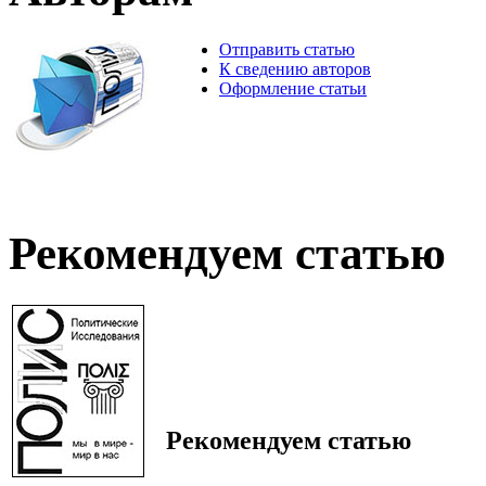
Отправить статью
К сведению авторов
Оформление статьи
Рекомендуем статью
Рекомендуем статью