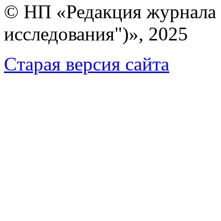
© НП «Редакция журнала 
исследования")», 2025
Cтарая версия сайта