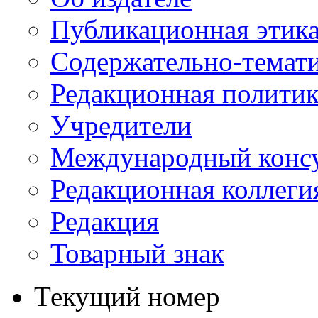
Публикационная этик
Содержательно-темат
Редакционная политик
Учредители
Международный консу
Редакционная коллеги
Редакция
Товарный знак
Текущий номер