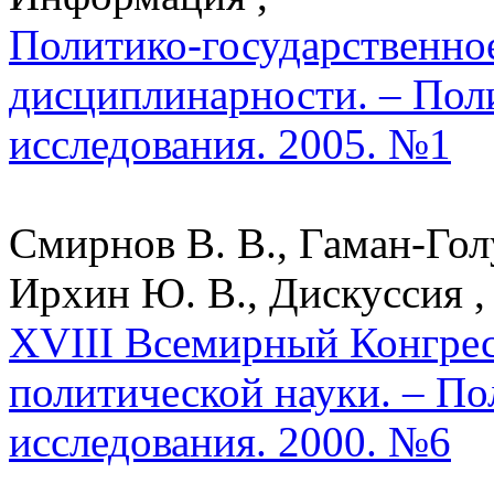
Политико-государственное
дисциплинарности. – Пол
исследования. 2005. №1
Смирнов В. В., Гаман-Голу
Ирхин Ю. В., Дискуссия ,
XVIII Всемирный Конгре
политической науки. – По
исследования. 2000. №6