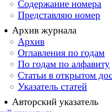
Содержание номера
Представляю номер
Архив журнала
Архив
Оглавления по годам
По годам по алфавиту
Статьи в открытом до
Указатель статей
Авторский указатель