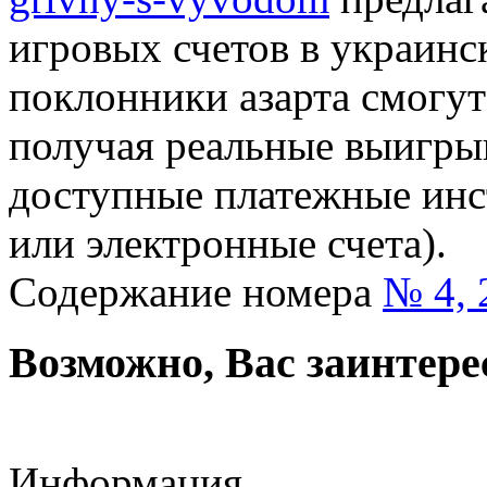
игровых счетов в украинск
поклонники азарта смогут
получая реальные выигры
доступные платежные инс
или электронные счета).
Содержание номера
№ 4, 
Возможно, Вас заинтере
Информация ,