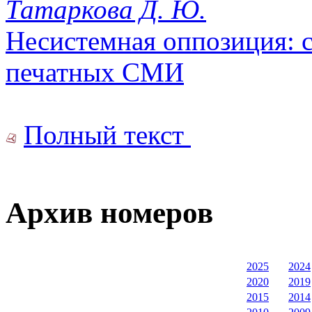
Татаркова Д. Ю.
Несистемная оппозиция: 
печатных СМИ
Полный текст
Архив номеров
2025
2024
2020
2019
2015
2014