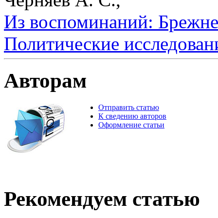
Из воспоминаний: Брежнев
Политические исследован
Авторам
Отправить статью
К сведению авторов
Оформление статьи
Рекомендуем статью