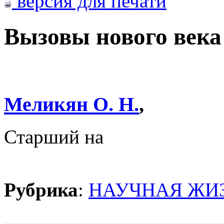
версия для печати
Вызовы нового века
Меликян О. Н.
,
Старший на
Рубрика
:
НАУЧНАЯ ЖИ