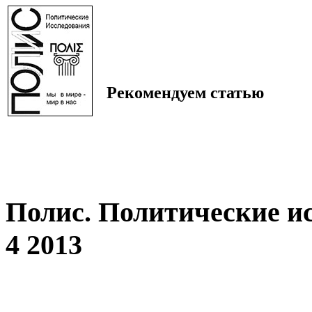
Рекомендуем статью
Полис. Политические и
4 2013