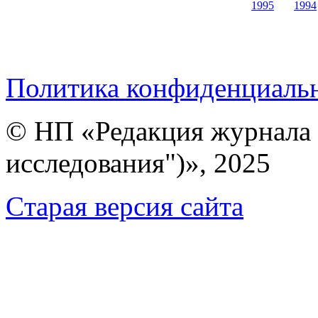
1995
1994
Политика конфиденциаль
© НП «Редакция журнала 
исследования")», 2025
Cтарая версия сайта