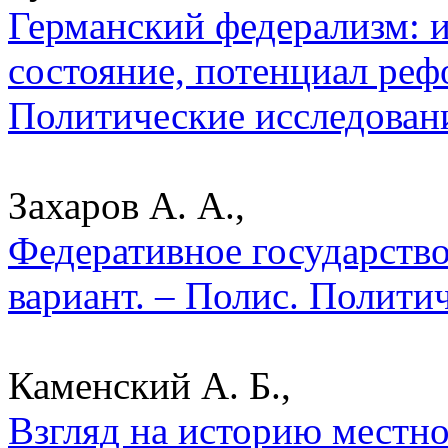
Германский федерализм: и
состояние, потенциал реф
Политические исследован
Захаров А. А.,
Федеративное государство
вариант. – Полис. Полити
Каменский А. Б.,
Взгляд на историю местно