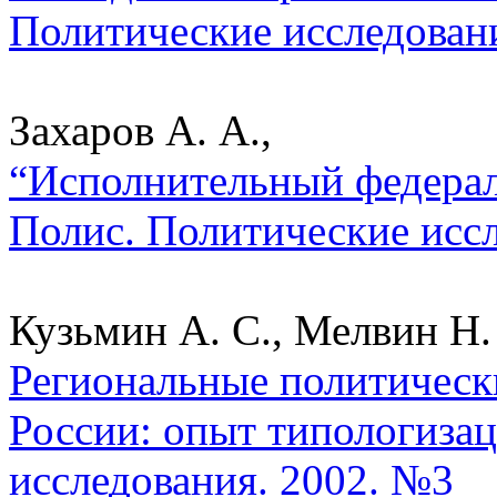
Политические исследован
Захаров А. А.,
“Исполнительный федерал
Полис. Политические исс
Кузьмин А. С., Мелвин Н. 
Региональные политическ
России: опыт типологизац
исследования. 2002. №3