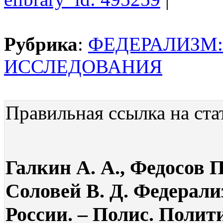
Рубрика
:
ФЕДЕРАЛИЗМ
ИССЛЕДОВАНИЯ
Правильная ссылка на ста
Галкин А. А., Федосов П.
Соловей В. Д. Федерали
России. – Полис. Полит