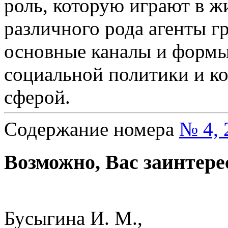
роль, которую играют в ж
различного рода агенты г
основные каналы и формы
социальной политики и к
сферой.
Содержание номера
№ 4, 
Возможно, Вас заинтере
Бусыгина И. М.,