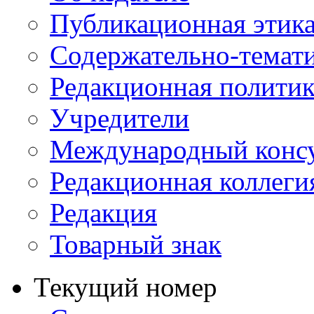
Публикационная этик
Содержательно-темат
Редакционная политик
Учредители
Международный консу
Редакционная коллеги
Редакция
Товарный знак
Текущий номер