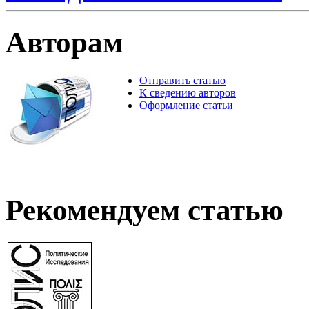
Авторам
Отправить статью
К сведению авторов
Оформление статьи
Рекомендуем статью