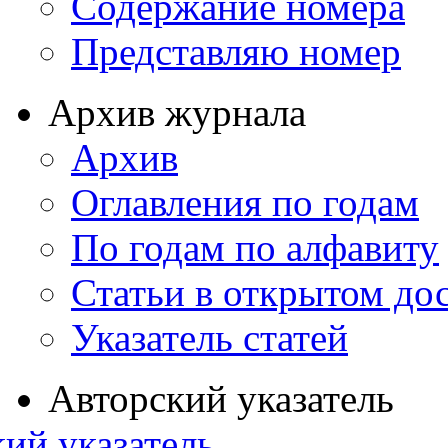
Содержание номера
Представляю номер
Архив журнала
Архив
Оглавления по годам
По годам по алфавиту
Статьи в открытом до
Указатель статей
Авторский указатель
ий указатель