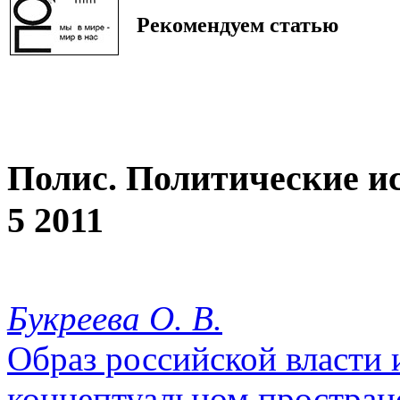
Рекомендуем статью
Полис. Политические и
5 2011
Букреева О. В.
Образ российской власти 
концептуальном простран