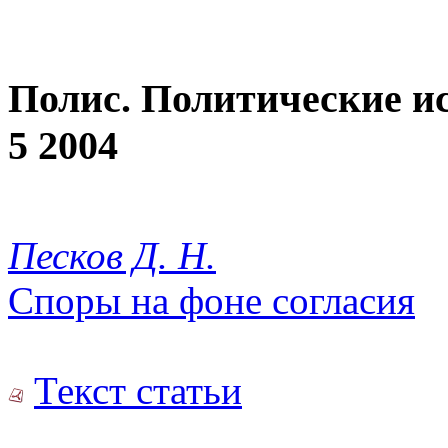
Полис. Политические и
5 2004
Песков Д. Н.
Споры на фоне согласия
Текст статьи