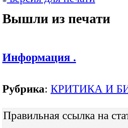
Вышли из печати
Информация .
Рубрика
:
КРИТИКА И Б
Правильная ссылка на ста