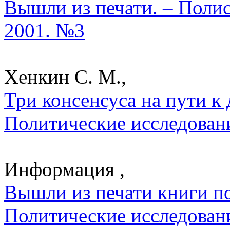
Вышли из печати. – Полис
2001. №3
Хенкин С. М.,
Три консенсуса на пути к 
Политические исследован
Информация ,
Вышли из печати книги по
Политические исследован