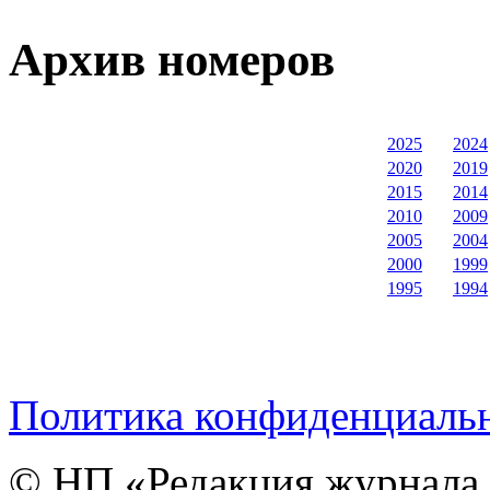
Архив номеров
2025
2024
2020
2019
2015
2014
2010
2009
2005
2004
2000
1999
1995
1994
Политика конфиденциаль
© НП «Редакция журнала 