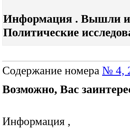
Информация . Вышли из
Политические исследова
Содержание номера
№ 4, 
Возможно, Вас заинтере
Информация ,