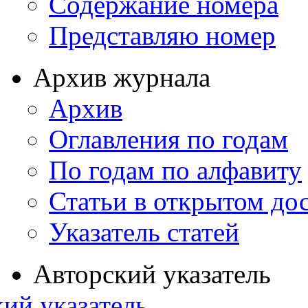
Содержание номера
Представляю номер
Архив журнала
Архив
Оглавления по годам
По годам по алфавиту
Статьи в открытом до
Указатель статей
Авторский указатель
ий указатель