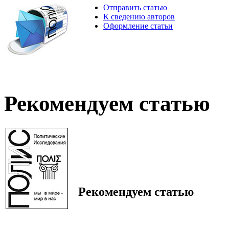
Отправить статью
К сведению авторов
Оформление статьи
Рекомендуем статью
Рекомендуем статью