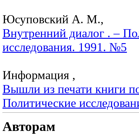
Юсуповский А. М.,
Внутренний диалог . – По
исследования. 1991. №5
Информация ,
Вышли из печати книги по
Политические исследован
Авторам