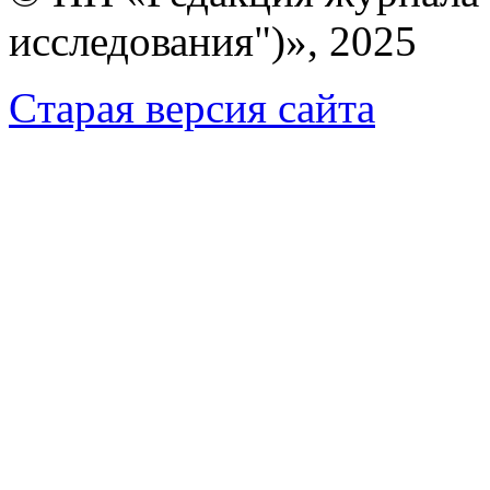
исследования")», 2025
Cтарая версия сайта