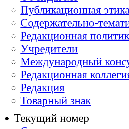
Публикационная этик
Содержательно-темат
Редакционная политик
Учредители
Международный консу
Редакционная коллеги
Редакция
Товарный знак
Текущий номер