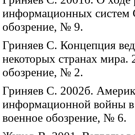
информационных систем 
обозрение, № 9.
Гриняев С. Концепция ве
некоторых странах мира.
обозрение, № 2.
Гриняев С. 2002б. Америк
информационной войны в 
военное обозрение, № 6.