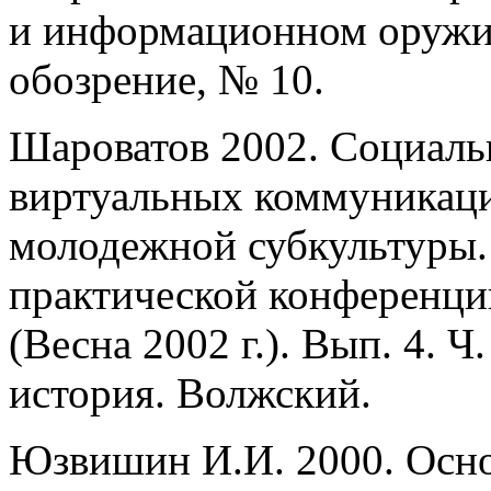
и информационном оружи
обозрение, № 10.
Шароватов 2002. Социаль
виртуальных коммуникаци
молодежной субкультуры.
практической конференц
(Весна 2002 г.). Вып. 4. 
история. Волжский.
Юзвишин И.И. 2000. Осн