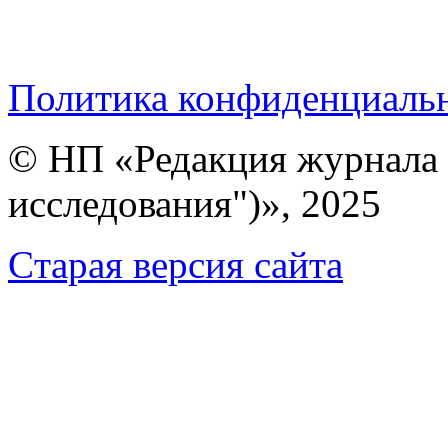
Политика конфиденциаль
© НП «Редакция журнала 
исследования")», 2025
Cтарая версия сайта