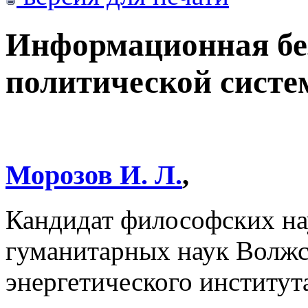
Информационная бе
политической сист
Морозов И. Л.
,
Кандидат философских на
гуманитарных наук Волжс
энергетического институт