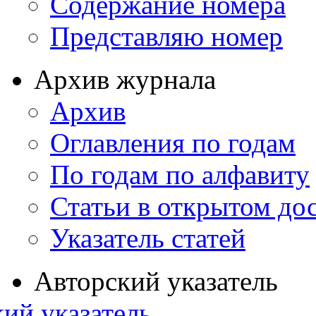
Содержание номера
Представляю номер
Архив журнала
Архив
Оглавления по годам
По годам по алфавиту
Статьи в открытом до
Указатель статей
Авторский указатель
ий указатель