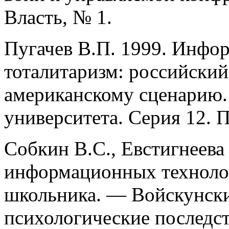
Власть, № 1.
Пугачев В.П. 1999. Инф
тоталитаризм: российский
американскому сценарию
университета. Серия 12. 
Собкин В.С., Евстигнеев
информационных техноло
школьника. — Войскунский
психологические последс