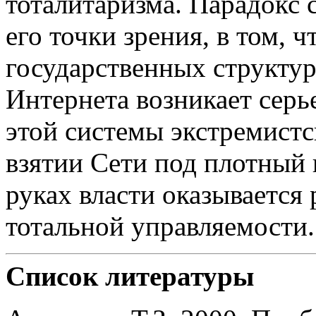
тоталитаризма. Парадокс 
его точки зрения, в том, 
государственных структу
Интернета возникает серь
этой системы экстремистс
взятии Сети под плотный 
руках власти оказывается
тотальной управляемости.
Список литературы