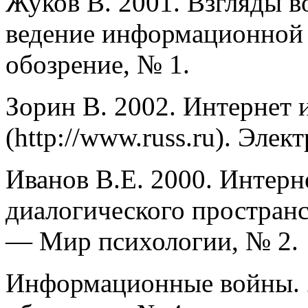
Жуков В. 2001. Взгляды 
ведение информационной
обозрение, № 1.
Зорин В. 2002. Интернет 
(http://www.russ.ru). Эле
Иванов В.Е. 2000. Интер
диалогического пространс
— Мир психологии, № 2.
Информационные войны. 