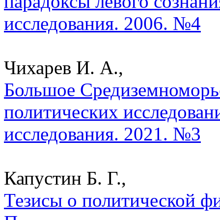
парадоксы левого сознани
исследования. 2006. №4
Чихарев И. А.,
Большое Средиземноморье
политических исследован
исследования. 2021. №3
Капустин Б. Г.,
Тезисы о политической ф