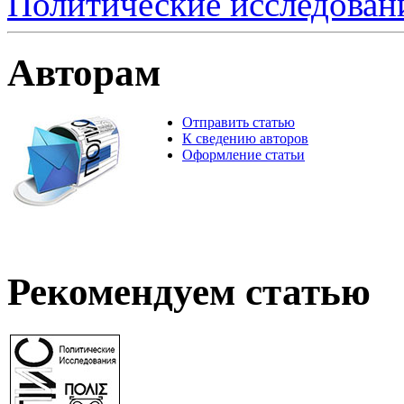
Политические исследован
Авторам
Отправить статью
К сведению авторов
Оформление статьи
Рекомендуем статью