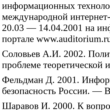
информационных техноло
международной интернет
20.03 — 14.04.2001 на и
портале www.auditorium.ru
Соловьев А.И. 2002. Поли
проблеме теоретической 
Фельдман Д. 2001. Инфор
безопасность России. — В
Шаравов И. 2000. К вопр