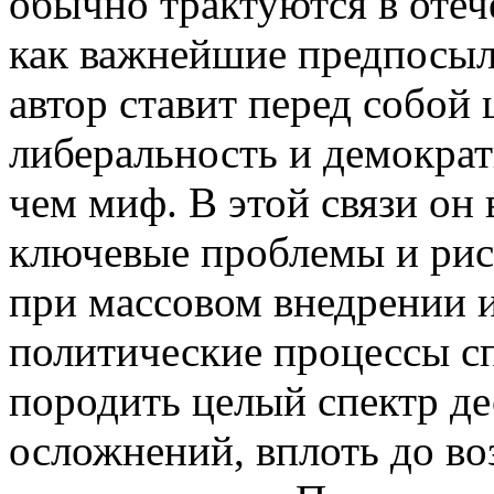
обычно трактуются в отеч
как важнейшие предпосыл
автор ставит перед собой 
либеральность и демократ
чем миф. В этой связи он
ключевые проблемы и рис
при массовом внедрении 
политические процессы с
породить целый спектр д
осложнений, вплоть до в