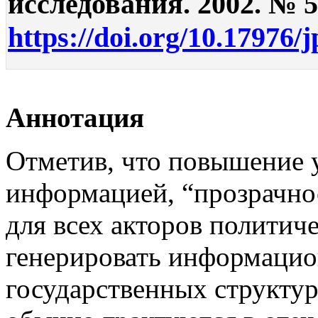
исследования. 2002. № 5.
https://doi.org/10.17976/
Аннотация
Отметив, что повышение 
информацией, “прозрачно
для всех акторов политич
генерировать информацио
государственных структур