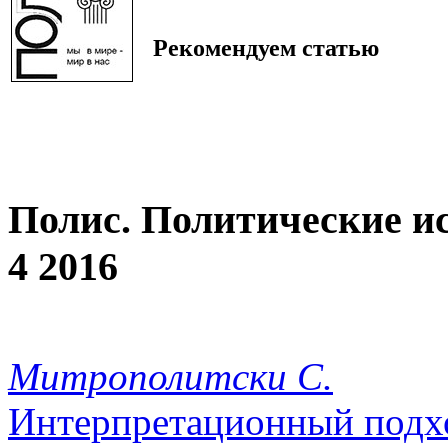
Рекомендуем статью
Полис. Политические и
4 2016
Митрополитски С.
Интерпретационный подхо