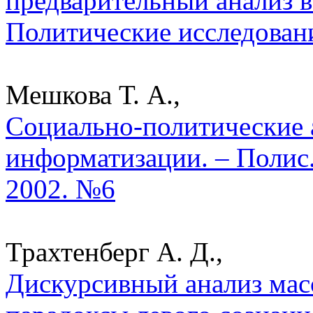
предварительный анализ 
Политические исследован
Мешкова Т. А.,
Социально-политические 
информатизации. – Полис.
2002. №6
Трахтенберг А. Д.,
Дискурсивный анализ мас