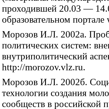
проходившей 20.03 — 14.
образовательном портале 
Морозов И.Л. 2002а. Про
политических систем: вн
внутриполитический аспе
http://morozov.vlz.ru.
Морозов И.Л. 2002б. Соц
технологии создания мол
сообществ в российской 