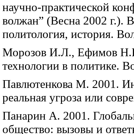
научно-практической ко
волжан” (Весна 2002 г.). 
политология, история. Во
Морозов И.Л., Ефимов Н.
технологии в политике. В
Павлютенкова М. 2001. 
реальная угроза или сов
Панарин А. 2001. Глобал
общество: вызовы и ответ