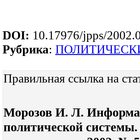
DOI:
10.17976/jpps/2002.
Рубрика
:
ПОЛИТИЧЕСК
Правильная ссылка на ста
Морозов И. Л. Информа
политической системы.