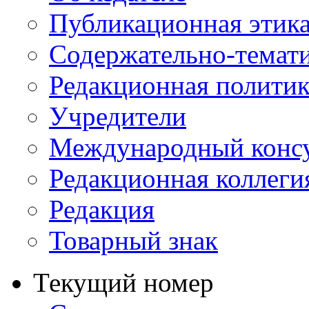
Публикационная этик
Содержательно-темат
Редакционная политик
Учредители
Международный консу
Редакционная коллеги
Редакция
Товарный знак
Текущий номер