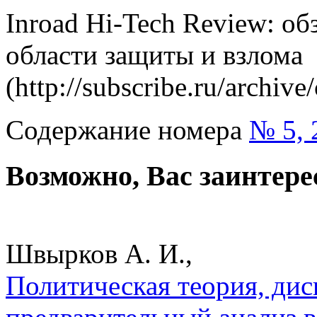
Inroad Hi-Tech Review: о
области защиты и взлома
(http://subscribe.ru/archive
Содержание номера
№ 5, 
Возможно, Вас заинтере
Швырков А. И.,
Политическая теория, дис