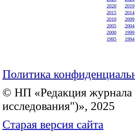
2020
2019
2015
2014
2010
2009
2005
2004
2000
1999
1995
1994
Политика конфиденциаль
© НП «Редакция журнала 
исследования")», 2025
Cтарая версия сайта