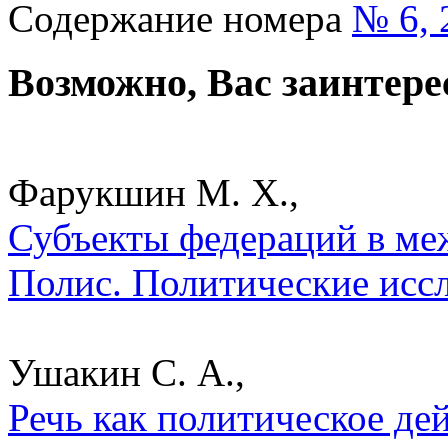
Содержание номера
№ 6, 
Возможно, Вас заинтере
Фарукшин М. Х.,
Субъекты федераций в ме
Полис. Политические исс
Ушакин С. А.,
Речь как политическое де