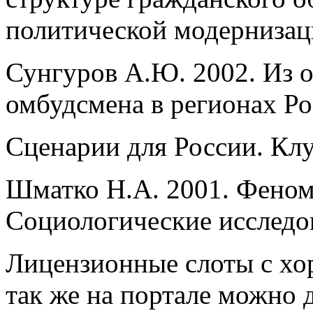
политической модернизац
Сунгуров А.Ю. 2002. Из о
омбудсмена в регионах Ро
Сценарии для России. Клу
Шматко Н.А. 2001. Феном
Социологические исследо
Лицензионные слоты с хо
так же на портале можно д