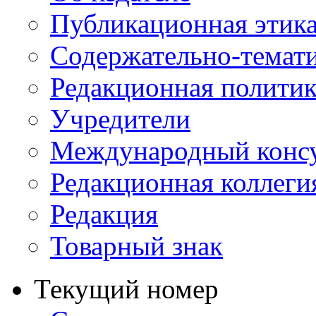
Публикационная этик
Содержательно-темат
Редакционная политик
Учредители
Международный консу
Редакционная коллеги
Редакция
Товарный знак
Текущий номер