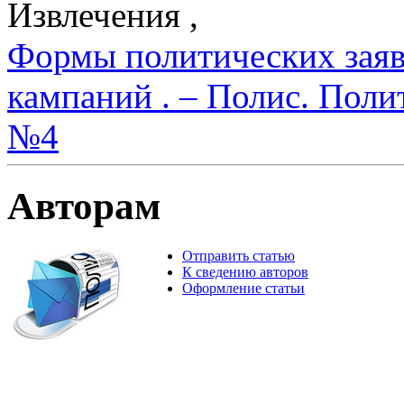
Извлечения ,
Формы политических заяв
кампаний . – Полис. Поли
№4
Авторам
Отправить статью
К сведению авторов
Оформление статьи