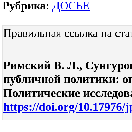
Рубрика
:
ДОСЬЕ
Правильная ссылка на ста
Римский В. Л., Сунгуро
публичной политики: о
Политические исследован
https://doi.org/10.17976/