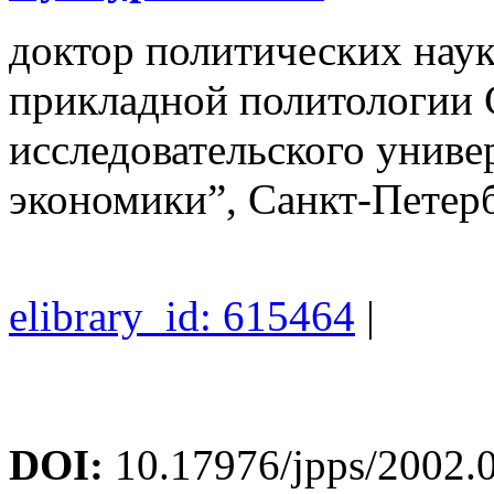
доктор политических наук
прикладной политологии
исследовательского унив
экономики”, Санкт-Петер
elibrary_id: 615464
|
DOI:
10.17976/jpps/2002.