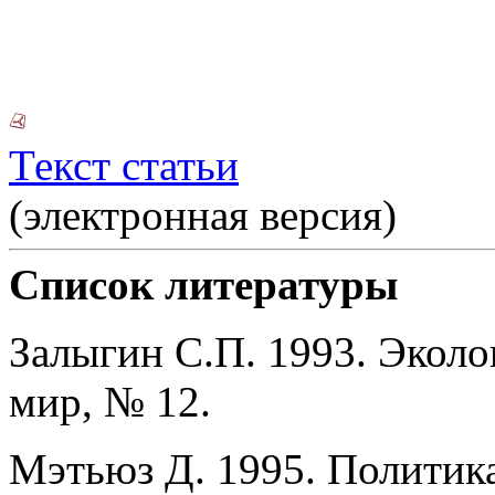
Текст статьи
(электронная версия)
Список литературы
Залыгин С.П. 1993. Экол
мир, № 12.
Мэтьюз Д. 1995. Политика