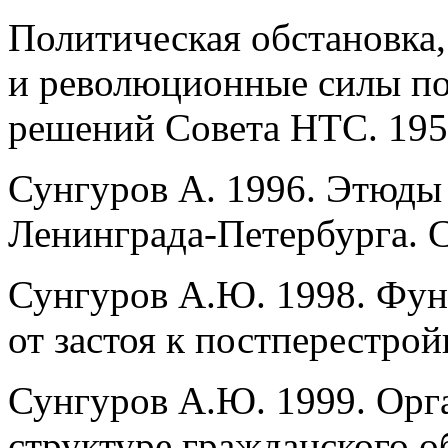
Политическая обстановка,
и революционные силы п
решений Совета НТС. 195
Сунгуров А. 1996. Этюды
Ленинграда-Петербурга. 
Сунгуров А.Ю. 1998. Фун
от застоя к постперестрой
Сунгуров А.Ю. 1999. Орг
структуре гражданского 