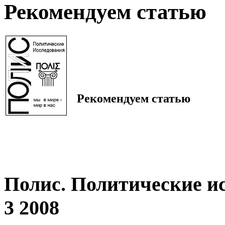
Рекомендуем статью
Рекомендуем статью
Полис. Политические и
3 2008