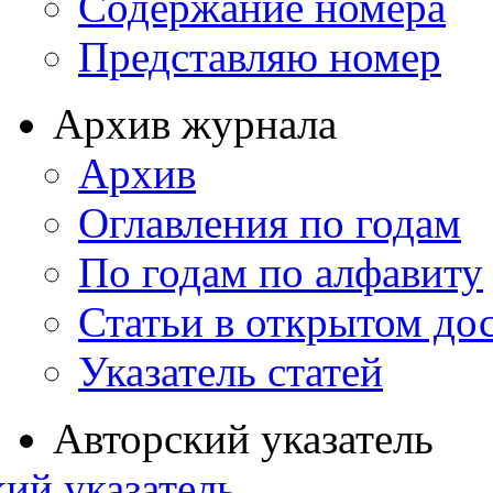
Содержание номера
Представляю номер
Архив журнала
Архив
Оглавления по годам
По годам по алфавиту
Статьи в открытом до
Указатель статей
Авторский указатель
ий указатель