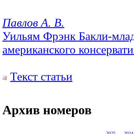
Павлов А. В.
Уильям Фрэнк Бакли-мла
американского консервати
Текст статьи
Архив номеров
2025
2024