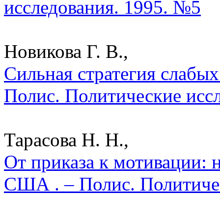
исследования. 1995. №5
Новикова Г. В.,
Сильная стратегия слабых 
Полис. Политические исс
Тарасова Н. Н.,
От приказа к мотивации:
США . – Полис. Политиче