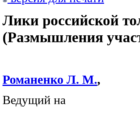
Лики российской то
(Размышления учас
Романенко Л. М.
,
Ведущий на