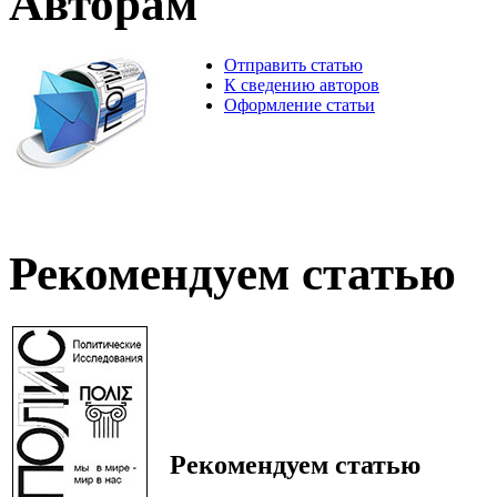
Авторам
Отправить статью
К сведению авторов
Оформление статьи
Рекомендуем статью
Рекомендуем статью