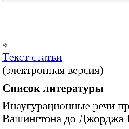
Текст статьи
(электронная версия)
Список литературы
Инаугурационные речи п
Вашингтона до Джорджа Б