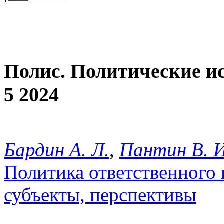
Полис. Политические и
5 2024
Бардин А. Л.
,
Пантин В. И
Политика ответственного 
субъекты, перспективы