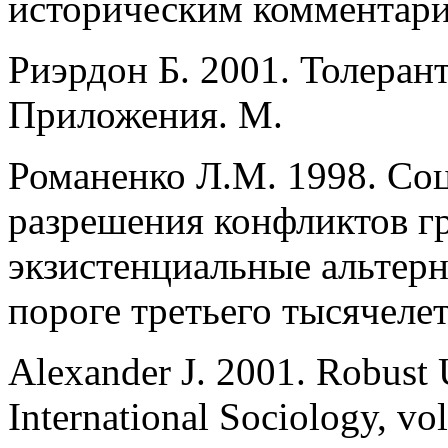
историческим комментари
Риэрдон Б. 2001. Толеран
Приложения. М.
Романенко Л.М. 1998. Со
разрешения конфликтов г
экзистенциальные альтер
пороге третьего тысячеле
Alexander J. 2001. Robust 
International Sociology, vol