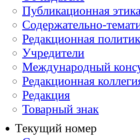
Публикационная этик
Содержательно-темат
Редакционная политик
Учредители
Международный консу
Редакционная коллеги
Редакция
Товарный знак
Текущий номер