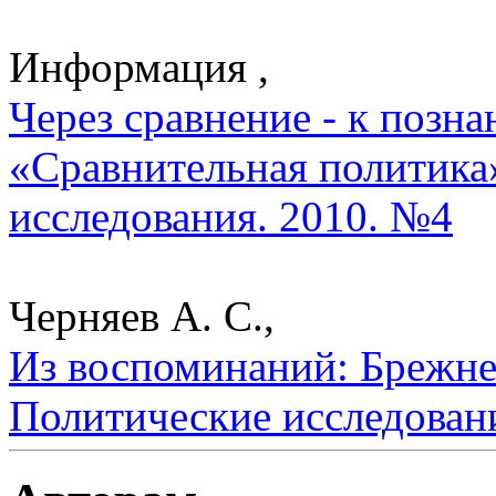
Информация ,
Через сравнение - к позн
«Сравнительная политика»
исследования. 2010. №4
Черняев А. С.,
Из воспоминаний: Брежнев
Политические исследован