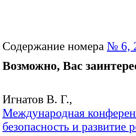
Содержание номера
№ 6, 
Возможно, Вас заинтере
Игнатов В. Г.,
Международная конференц
безопасность и развитие р