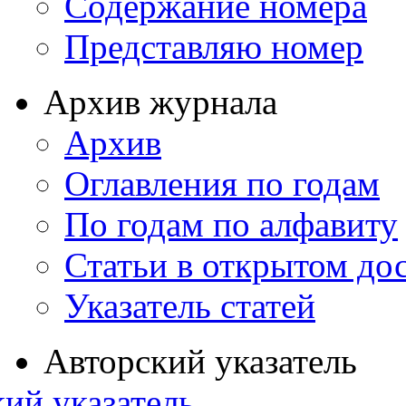
Содержание номера
Представляю номер
Архив журнала
Архив
Оглавления по годам
По годам по алфавиту
Статьи в открытом до
Указатель статей
Авторский указатель
ий указатель