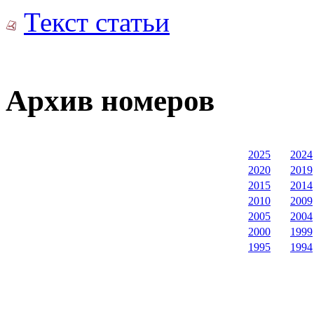
Текст статьи
Архив номеров
2025
2024
2020
2019
2015
2014
2010
2009
2005
2004
2000
1999
1995
1994