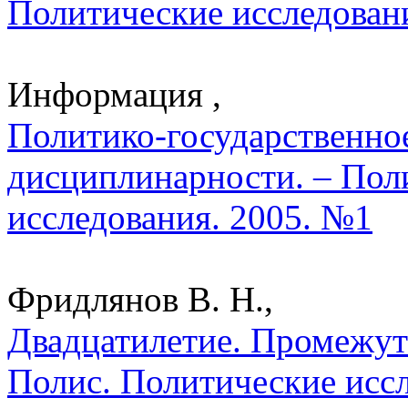
Политические исследован
Информация ,
Политико-государственное
дисциплинарности. – Пол
исследования. 2005. №1
Фридлянов В. Н.,
Двадцатилетие. Промежут
Полис. Политические исс