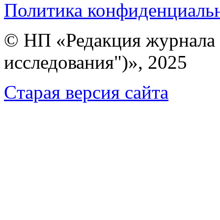
Политика конфиденциаль
© НП «Редакция журнала 
исследования")», 2025
Cтарая версия сайта