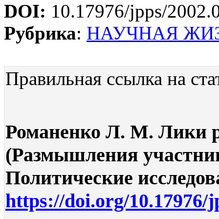
DOI:
10.17976/jpps/2002.
Рубрика
:
НАУЧНАЯ ЖИ
Правильная ссылка на ста
Романенко Л. М. Лики 
(Размышления участниц
Политические исследован
https://doi.org/10.17976/