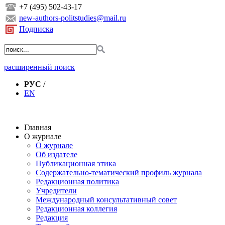
+7 (495) 502-43-17
new-authors-politstudies@mail.ru
Подписка
расширенный поиск
РУС
/
EN
Главная
О журнале
О журнале
Об издателе
Публикационная этика
Содержательно-тематический профиль журнала
Редакционная политика
Учредители
Международный консультативный совет
Редакционная коллегия
Редакция