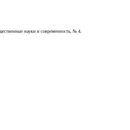
щественные науки и современность, № 4.