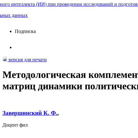
ного интеллекта (ИИ) при проведении исследований и подготов
льных данных
Подписка
версия для печати
Методологическая комплемен
матриц динамики политическ
Завершинский К. Ф.
,
Доцент фил