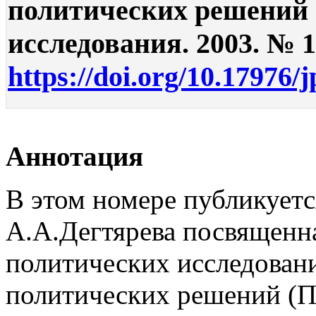
политических решений (
исследования. 2003. № 1.
https://doi.org/10.17976/
Аннотация
В этом номере публикуется
А.А.Дегтярева посвященна
политических исследовани
политических решений (П