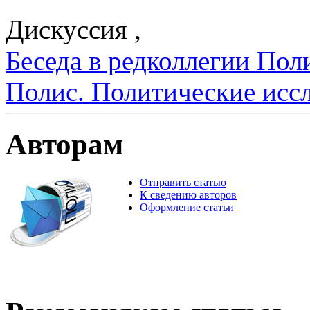
Дискуссия ,
Беседа в редколлегии Поли
Полис. Политические исс
Авторам
Отправить статью
К сведению авторов
Оформление статьи