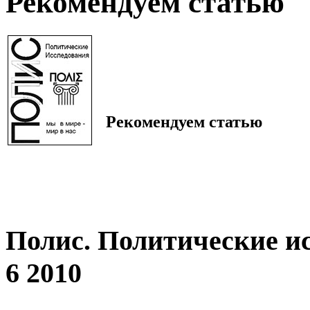
Рекомендуем статью
Рекомендуем статью
Полис. Политические и
6 2010