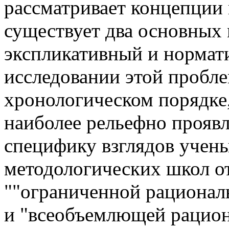
рассматривает концепции 
существует два основных 
экспликативный и нормат
исследовании этой пробле
хронологическом порядке
наиболее рельефно проявл
специфику взглядов учен
методологических школ о
""ограниченной рационал
и "всеобъемлющей рацион