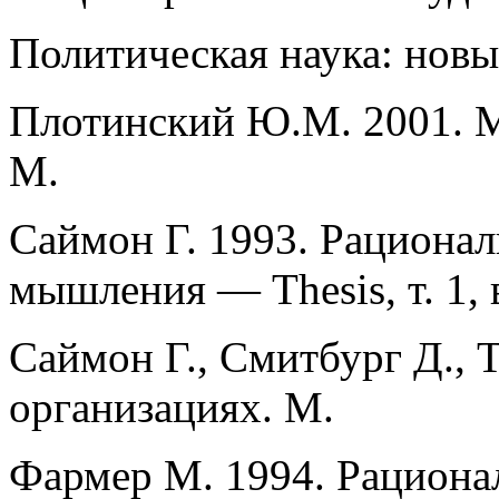
Политическая наука: новы
Плотинский Ю.М. 2001. М
М.
Саймон Г. 1993. Рационал
мышления — Thesis, т. 1, 
Саймон Г., Смитбург Д., 
организациях. М.
Фармер М. 1994. Рациона