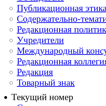
Публикационная этик
Содержательно-темат
Редакционная политик
Учредители
Международный консу
Редакционная коллеги
Редакция
Товарный знак
Текущий номер