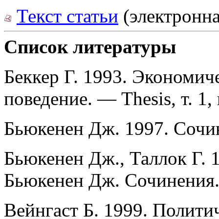
Текст статьи
(электронна
Список литературы
Беккер Г. 1993. Экономич
поведение. — Thesis, т. 1, 
Бьюкенен Дж. 1997. Сочин
Бьюкенен Дж., Таллок Г. 1
Бьюкенен Дж. Сочинения. 
Вейнгаст Б. 1999. Полити