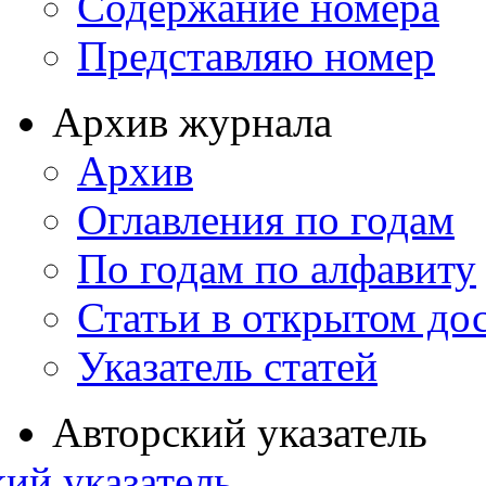
Содержание номера
Представляю номер
Архив журнала
Архив
Оглавления по годам
По годам по алфавиту
Статьи в открытом до
Указатель статей
Авторский указатель
ий указатель