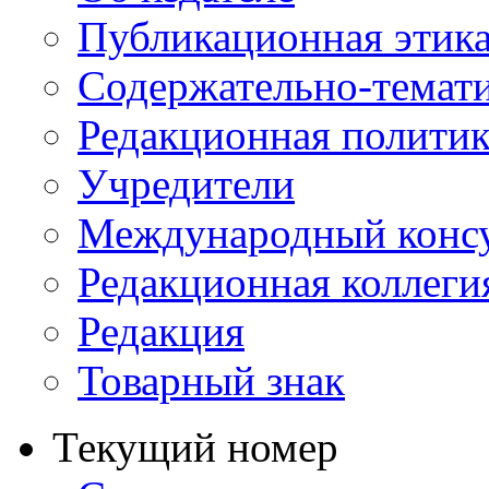
Публикационная этик
Содержательно-темат
Редакционная политик
Учредители
Международный консу
Редакционная коллеги
Редакция
Товарный знак
Текущий номер