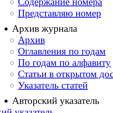
Содержание номера
Представляю номер
Архив журнала
Архив
Оглавления по годам
По годам по алфавиту
Статьи в открытом до
Указатель статей
Авторский указатель
ий указатель