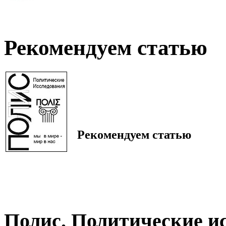
Рекомендуем статью
Рекомендуем статью
Полис. Политические и