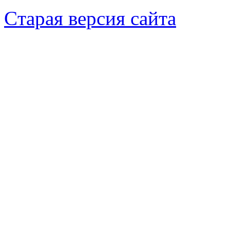
Cтарая версия сайта