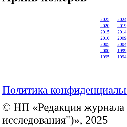
2025
2024
2020
2019
2015
2014
2010
2009
2005
2004
2000
1999
1995
1994
Политика конфиденциаль
© НП «Редакция журнала 
исследования")», 2025