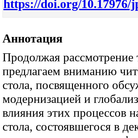
https://doi.org/10.17976/
Аннотация
Продолжая рассмотрение 
предлагаем вниманию чит
стола, посвященного обс
модернизацией и глобализ
влияния этих процессов н
стола, состоявшегося в де