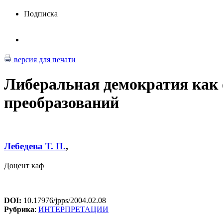
Подписка
версия для печати
Либеральная демократия как
преобразований
Лебедева Т. П.
,
Доцент каф
DOI:
10.17976/jpps/2004.02.08
Рубрика
:
ИНТЕРПРЕТАЦИИ