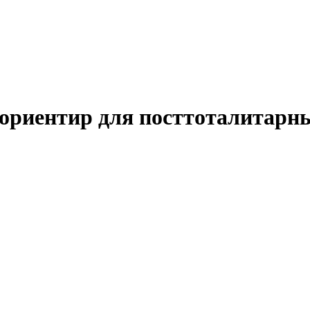
 ориентир для посттоталитарн