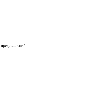
и представлений