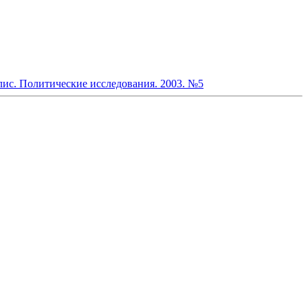
ис. Политические исследования. 2003. №5