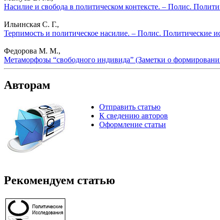
Насилие и свобода в политическом контексте. – Полис. Полити
Ильинская С. Г.,
Терпимость и политическое насилие. – Полис. Политические и
Федорова М. М.,
Метаморфозы “свободного индивида” (Заметки о формировании
Авторам
Отправить статью
К сведению авторов
Оформление статьи
Рекомендуем статью