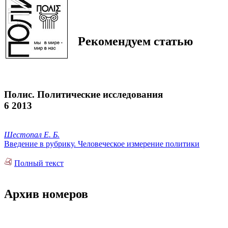
Рекомендуем статью
Полис. Политические исследования
6 2013
Шестопал Е. Б.
Введение в рубрику. Человеческое измерение политики
Полный текст
Архив номеров