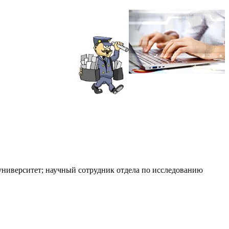
университет; научный сотрудник отдела по исследованию