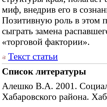
миф, внедрив его в созна
Позитивную роль в этом п
сыграть замена распавшег
«торговой фактории».
Текст статьи
Список литературы
Алешко В.А. 2001. Социа
Хабаровского района. Хаб