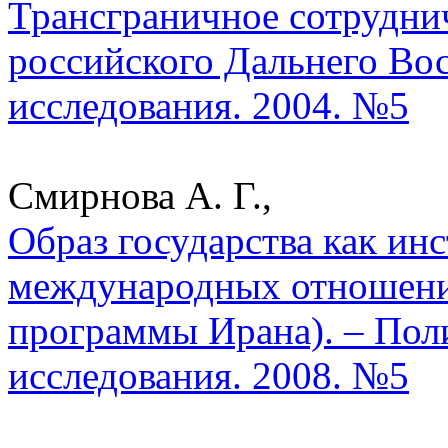
Трансграничное сотруднич
российского Дальнего Вос
исследования. 2004. №5
Смирнова А. Г.,
Образ государства как ин
международных отношени
программы Ирана). – Пол
исследования. 2008. №5