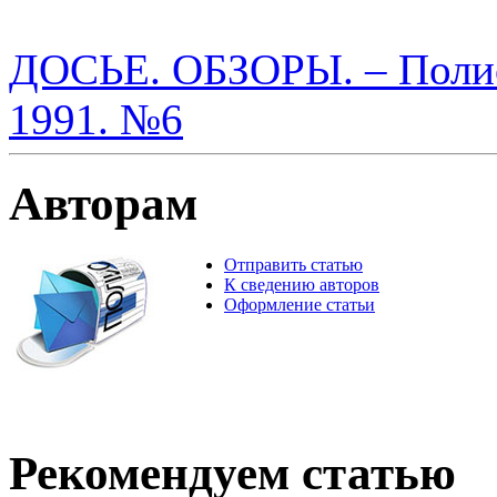
ДОСЬЕ. ОБЗОРЫ. – Полис.
1991. №6
Авторам
Отправить статью
К сведению авторов
Оформление статьи
Рекомендуем статью