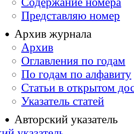
Содержание номера
Представляю номер
Архив журнала
Архив
Оглавления по годам
По годам по алфавиту
Статьи в открытом до
Указатель статей
Авторский указатель
ий указатель