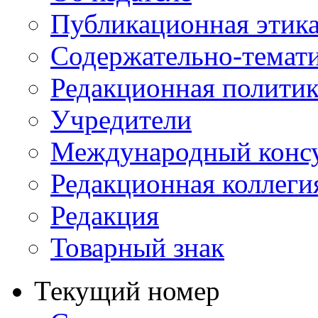
Публикационная этик
Содержательно-темат
Редакционная политик
Учредители
Международный консу
Редакционная коллеги
Редакция
Товарный знак
Текущий номер