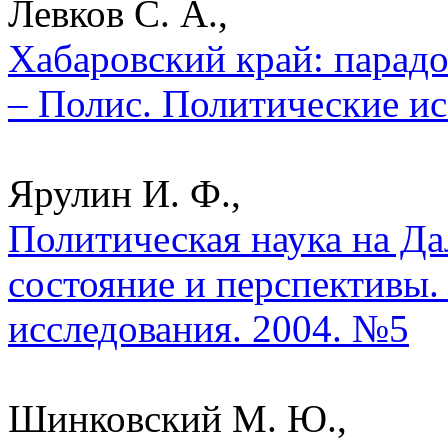
Левков С. А.,
Хабаровский край: парад
– Полис. Политические ис
Ярулин И. Ф.,
Политическая наука на Да
состояние и перспективы.
исследования. 2004. №5
Шинковский М. Ю.,