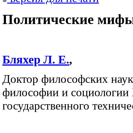
Политические мифы
Бляхер Л. Е.
,
Доктор философских наук,
философии и социологии 
государственного техниче