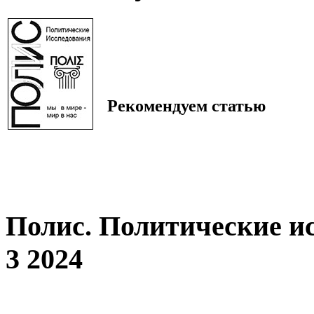
Рекомендуем статью
Полис. Политические и
3 2024