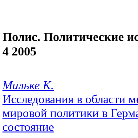
Полис. Политические и
4 2005
Мильке К.
Исследования в области 
мировой политики в Герм
состояние