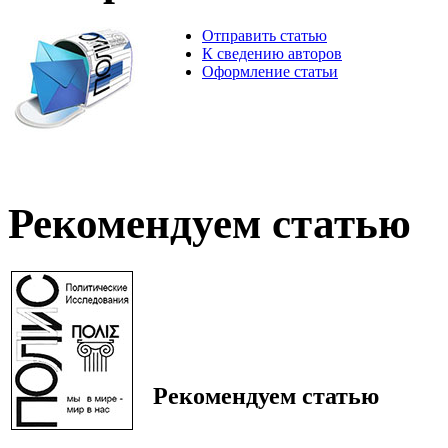
Отправить статью
К сведению авторов
Оформление статьи
Рекомендуем статью
Рекомендуем статью