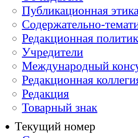
Публикационная этик
Содержательно-темат
Редакционная политик
Учредители
Международный консу
Редакционная коллеги
Редакция
Товарный знак
Текущий номер