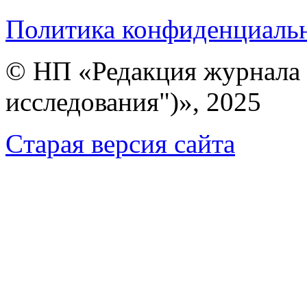
Политика конфиденциаль
© НП «Редакция журнала 
исследования")», 2025
Cтарая версия сайта