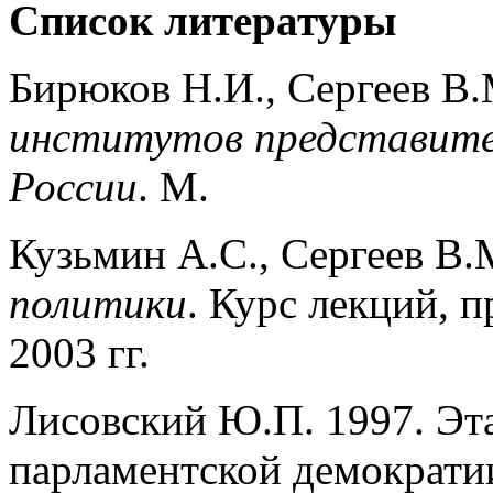
Список литературы
Бирюков Н.И., Сергеев В.
институтов представител
России
. М.
Кузьмин А.С., Сергеев В.
политики
. Курс лекций, 
2003 гг.
Лисовский Ю.П. 1997. Эта
парламентской демократи