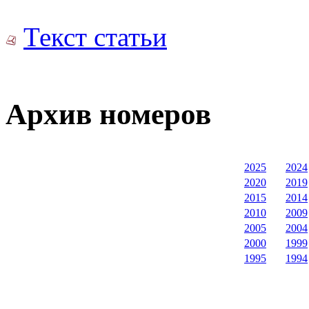
Текст статьи
Архив номеров
2025
2024
2020
2019
2015
2014
2010
2009
2005
2004
2000
1999
1995
1994