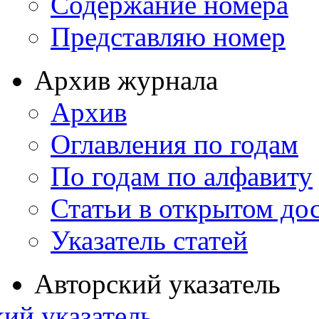
Содержание номера
Представляю номер
Архив журнала
Архив
Оглавления по годам
По годам по алфавиту
Статьи в открытом до
Указатель статей
Авторский указатель
ий указатель