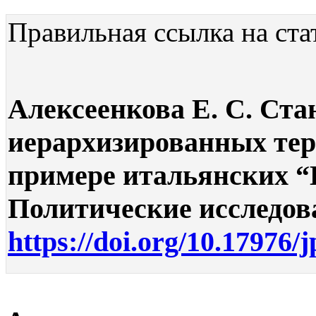
Правильная ссылка на ста
Алексеенкова Е. С. Ста
иерархизированных тер
примере итальянских “К
Политические исследован
https://doi.org/10.17976/