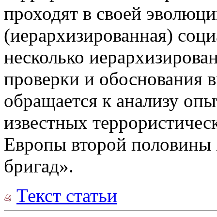
проходят в своей эволюци
(иерархизированная) соц
несколько иерархизирова
проверки и обоснования 
обращается к анализу опы
известных террористичес
Европы второй половины 
бригад».
Текст статьи