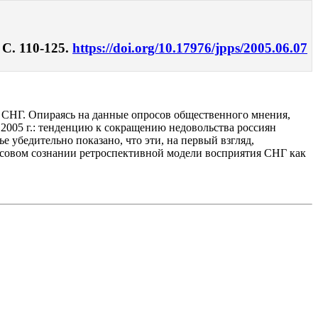
С. 110-125.
https://doi.org/10.17976/jpps/2005.06.07
 СНГ. Опираясь на данные опросов общественного мнения,
2005 г.: тенденцию к сокращению недовольства россиян
убедительно показано, что эти, на первый взгляд,
ссовом сознании ретроспективной модели восприятия СНГ как