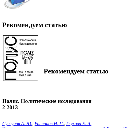
Рекомендуем статью
Рекомендуем статью
Полис. Политические исследования
2 2013
Сунгуров А. Ю.
,
Распопов Н. П.
,
Глухова Е. А.