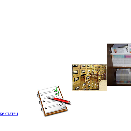
ке статей