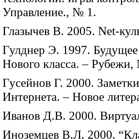
Управление., № 1.
Глазычев В. 2005. Net-кул
Гулднер Э. 1997. Будущее
Нового класса. – Рубежи, 
Гусейнов Г. 2000. Заметк
Интернета. – Новое литер
Иванов Д.В. 2000. Виртуа
Иноземцев В.Л. 2000. “Кл