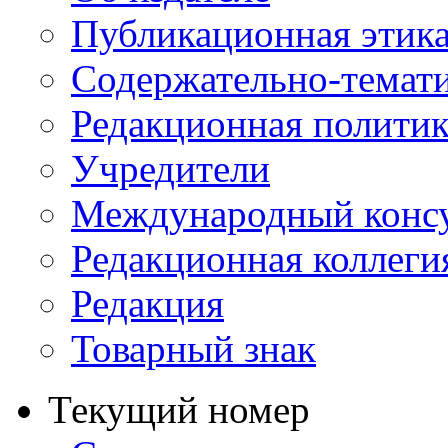
Публикационная этик
Содержательно-темат
Редакционная политик
Учредители
Международный консу
Редакционная коллеги
Редакция
Товарный знак
Текущий номер