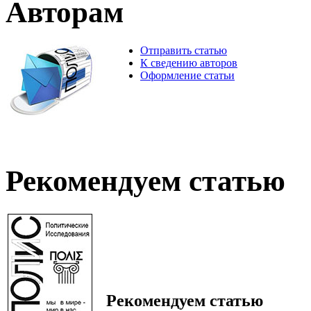
Авторам
Отправить статью
К сведению авторов
Оформление статьи
Рекомендуем статью
Рекомендуем статью