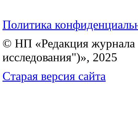
Политика конфиденциаль
© НП «Редакция журнала 
исследования")», 2025
Cтарая версия сайта