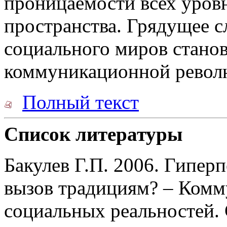
проницаемости всех уров
пространства. Грядущее с
социального миров стано
коммуникационной револ
Полный текст
Список литературы
Бакулев Г.П. 2006. Гипер
вызов традициям? – Комм
социальных реальностей.