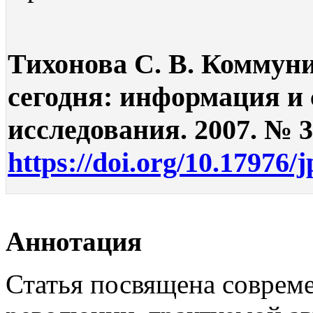
Тихонова С. В. Коммун
сегодня: информация и 
исследования. 2007. № 3.
https://doi.org/10.17976/
Аннотация
Статья посвящена совре