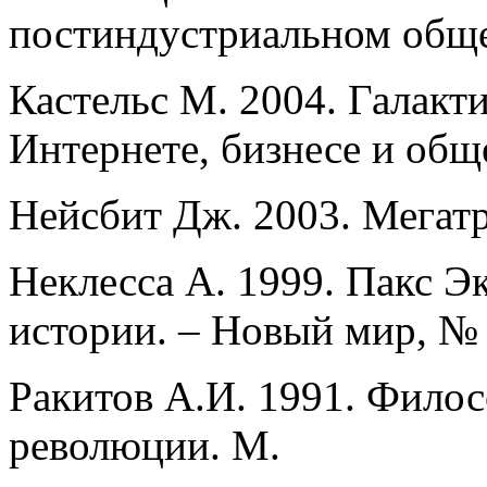
постиндустриальном обще
Кастельс М. 2004. Галакт
Интернете, бизнесе и общ
Нейсбит Дж. 2003. Мегат
Неклесса А. 1999. Пакс Э
истории. – Новый мир, № 
Ракитов А.И. 1991. Фило
революции. М.