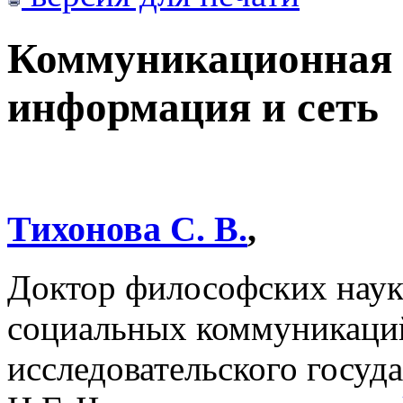
Коммуникационная 
информация и сеть
Тихонова С. В.
,
Доктор философских наук
социальных коммуникаций
исследовательского госуд