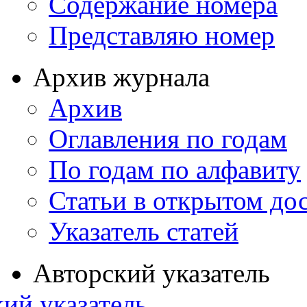
Содержание номера
Представляю номер
Архив журнала
Архив
Оглавления по годам
По годам по алфавиту
Статьи в открытом до
Указатель статей
Авторский указатель
ий указатель