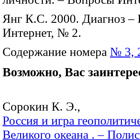
Янг К.С. 2000. Диагноз –
Интернет, № 2.
Содержание номера
№ 3, 
Возможно, Вас заинтере
Сорокин К. Э.,
Россия и игра геополитич
Великого океана . – Поли