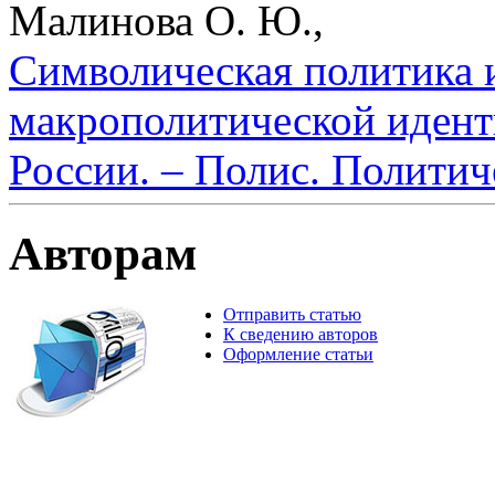
Малинова О. Ю.,
Символическая политика 
макрополитической идент
России. – Полис. Политич
Авторам
Отправить статью
К сведению авторов
Оформление статьи