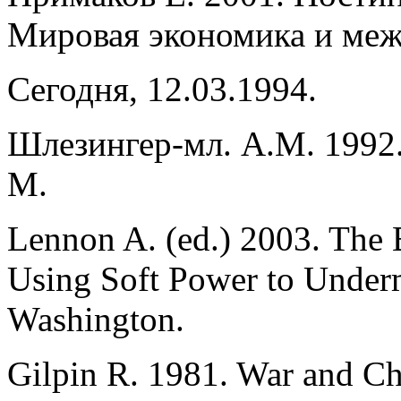
Мировая экономика и меж
Сегодня, 12.03.1994.
Шлезингер-мл. А.М. 1992
М.
Lennon A. (ed.) 2003. The B
Using Soft Power to Underm
Washington.
Gilpin R. 1981. War and Ch