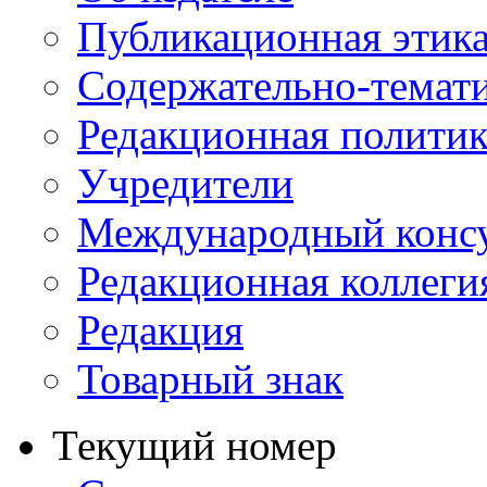
Публикационная этик
Содержательно-темат
Редакционная политик
Учредители
Международный консу
Редакционная коллеги
Редакция
Товарный знак
Текущий номер