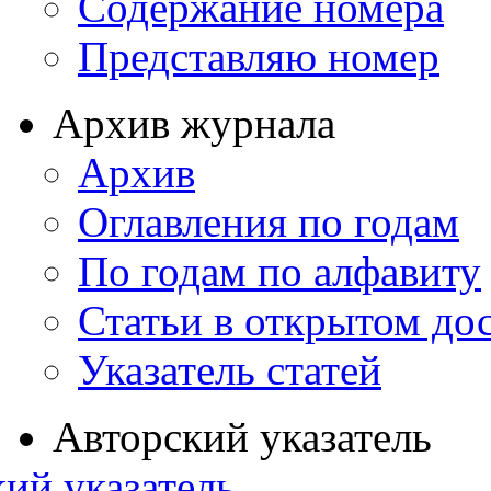
Содержание номера
Представляю номер
Архив журнала
Архив
Оглавления по годам
По годам по алфавиту
Статьи в открытом до
Указатель статей
Авторский указатель
ий указатель