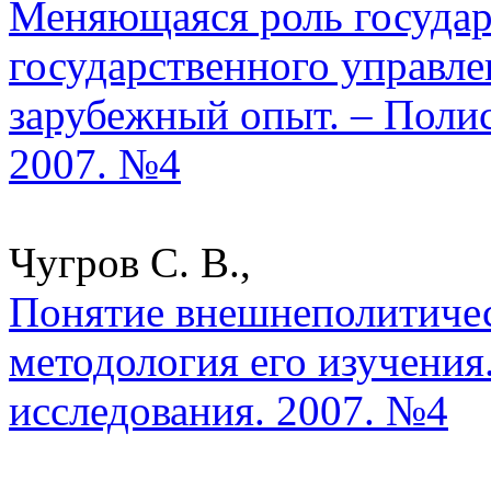
Меняющаяся роль государ
государственного управле
зарубежный опыт. – Полис
2007. №4
Чугров С. В.,
Понятие внешнеполитичес
методология его изучения
исследования. 2007. №4