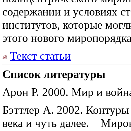
содержании и условиях с
институтов, которые могл
этого нового миропорядка
Текст статьи
Список литературы
Арон Р. 2000. Мир и войн
Бэттлер А. 2002. Контуры
века и чуть далее. – Миро