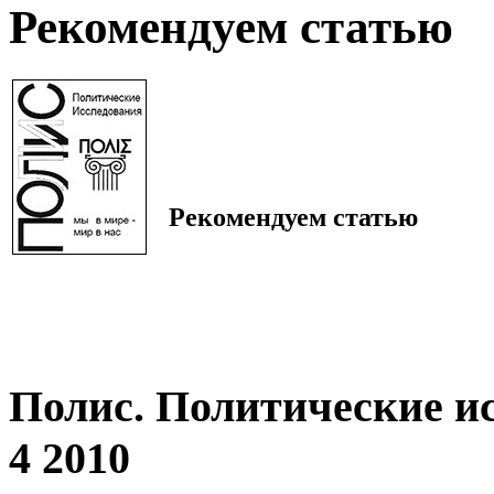
Рекомендуем статью
Рекомендуем статью
Полис. Политические и
4 2010