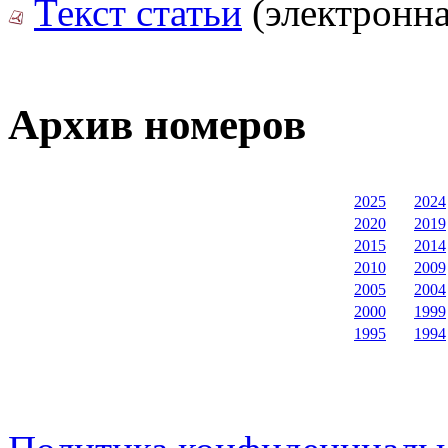
Текст статьи
(электронна
Архив номеров
2025
2024
2020
2019
2015
2014
2010
2009
2005
2004
2000
1999
1995
1994