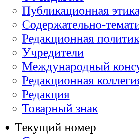
Публикационная этик
Содержательно-темат
Редакционная политик
Учредители
Международный консу
Редакционная коллеги
Редакция
Товарный знак
Текущий номер