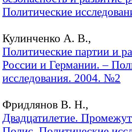
Политические исследован
Кулинченко А. В.,
Политические партии и ра
России и Германии. – Пол
исследования. 2004. №2
Фридлянов В. Н.,
Двадцатилетие. Промежут
Полис. Политические исс