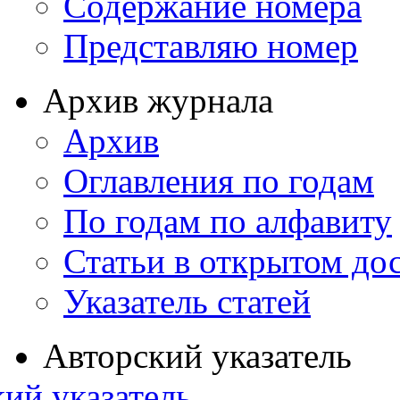
Содержание номера
Представляю номер
Архив журнала
Архив
Оглавления по годам
По годам по алфавиту
Статьи в открытом до
Указатель статей
Авторский указатель
ий указатель