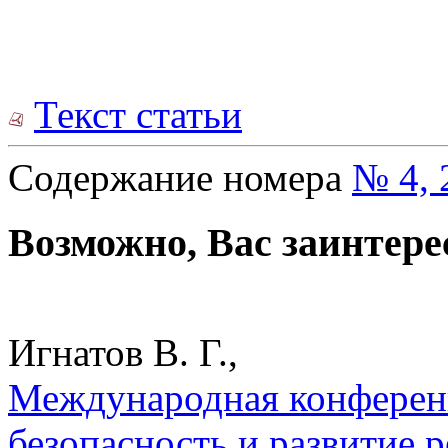
Текст статьи
Содержание номера
№ 4, 
Возможно, Вас заинтере
Игнатов В. Г.,
Международная конференц
безопасность и развитие р