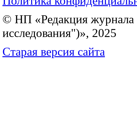
Политика конфиденциаль
© НП «Редакция журнала 
исследования")», 2025
Cтарая версия сайта