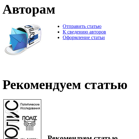
Авторам
Отправить статью
К сведению авторов
Оформление статьи
Рекомендуем статью
Рекомендуем статью