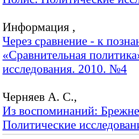
Информация ,
Через сравнение - к позн
«Сравнительная политика»
исследования. 2010. №4
Черняев А. С.,
Из воспоминаний: Брежнев
Политические исследован